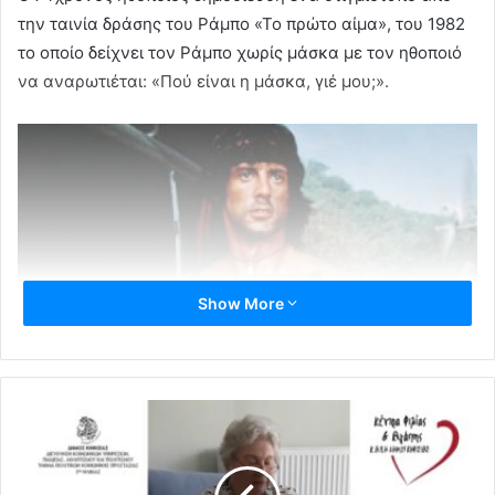
την ταινία δράσης του Ράμπο «Το πρώτο αίμα», του 1982
το οποίο δείχνει τον Ράμπο χωρίς μάσκα με τον ηθοποιό
να αναρωτιέται: «Πού είναι η μάσκα, γιέ μου;».
Show More