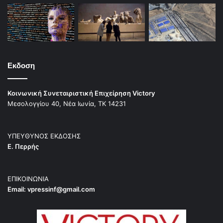
Εκδοση
Κοινωνική Συνεταιριστική Επιχείρηση Victory
Μεσολογγίου 40, Νέα Ιωνία, ΤΚ 14231
ΥΠΕΥΘΥΝΟΣ ΕΚΔΟΣΗΣ
Ε. Περρής
ΕΠΙΚΟΙΝΩΝΙΑ
Email:
vpressinf@gmail.com