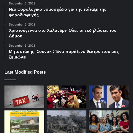
December 5, 2023
Νέο φορολογικό νομοσχέδιο για την πάταξη της
φοροδιαφυγής
December 5, 2023
Χριστούγεννα στο Χαλάνδρι- Ολες οι εκδηλώσεις του
Δήμου
December 3, 2023
Μητσοτάκης -Σουνακ : Ένα παράξενο θέατρο που μας
ζημιώνει
Last Modified Posts