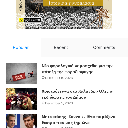
Popular
Recent
Comments
Νέο φορολογικό νομοσχέδιο για την
πάταξη της φοροδιαφυγής
December 5, 2023
Χριστούγεννα στο Χαλάνδρι- Ολες οι
εκδηλώσεις του Δήμου
December 5, 2023
Μητσοτάκης -Σουνακ : Ένα παράξενο
θέατρο που μας ζημιώνει