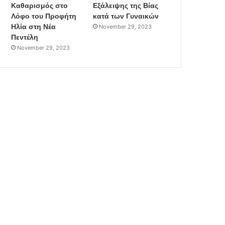
Καθαρισμός στο
Εξάλειψης της Βίας
Λόφο του Προφήτη
κατά των Γυναικών
Ηλία στη Νέα
November 29, 2023
Πεντέλη
November 29, 2023