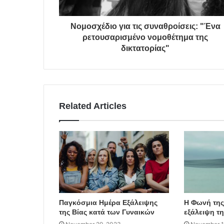
Νομοσχέδιο για τις συναθροίσεις: "Ένα
ρετουσαρισμένο νομοθέτημα της
δικτατορίας"
Related Articles
Παγκόσμια Ημέρα Εξάλειψης
Η Φωνή της:
της Βίας κατά των Γυναικών
εξάλειψη τη