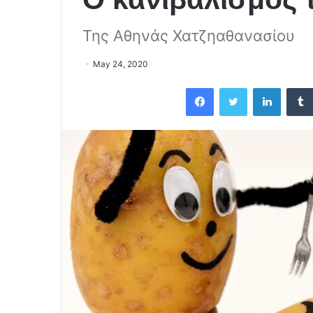
Της Αθηνάς Χατζηαθανασίου
May 24, 2020
Facebook
Twitter
LinkedIn