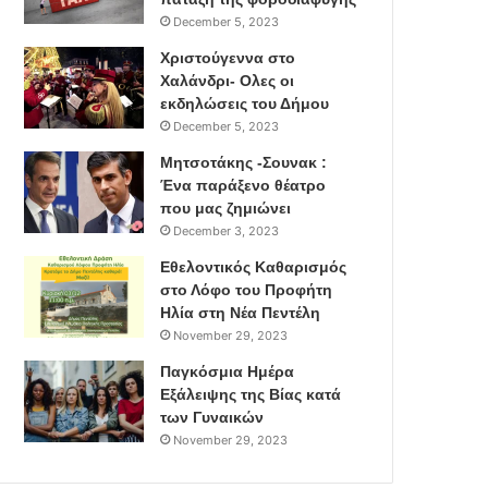
December 5, 2023
Χριστούγεννα στο
Χαλάνδρι- Ολες οι
εκδηλώσεις του Δήμου
December 5, 2023
Μητσοτάκης -Σουνακ :
Ένα παράξενο θέατρο
που μας ζημιώνει
December 3, 2023
Εθελοντικός Καθαρισμός
στο Λόφο του Προφήτη
Ηλία στη Νέα Πεντέλη
November 29, 2023
Παγκόσμια Ημέρα
Εξάλειψης της Βίας κατά
των Γυναικών
November 29, 2023