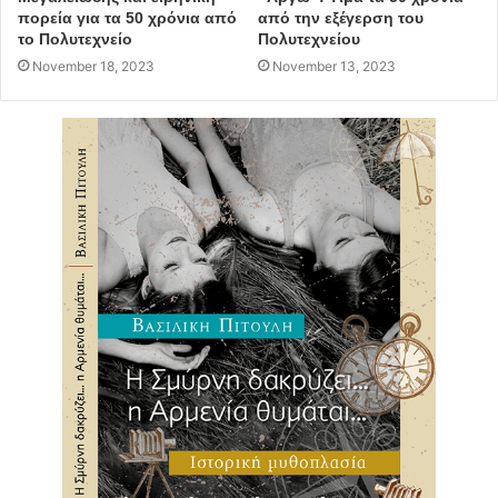
πορεία για τα 50 χρόνια από
από την εξέγερση του
το Πολυτεχνείο
Πολυτεχνείου
November 18, 2023
November 13, 2023