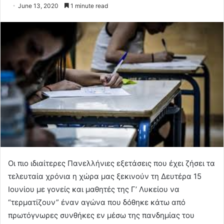
June 13, 2020
1 minute read
Οι πιο ιδιαίτερες Πανελλήνιες εξετάσεις που έχει ζήσει τα
τελευταία χρόνια η χώρα μας ξεκινούν τη Δευτέρα 15
Ιουνίου με γονείς και μαθητές της Γ’ Λυκείου να
“τερματίζουν” έναν αγώνα που δόθηκε κάτω από
πρωτόγνωρες συνθήκες εν μέσω της πανδημίας του