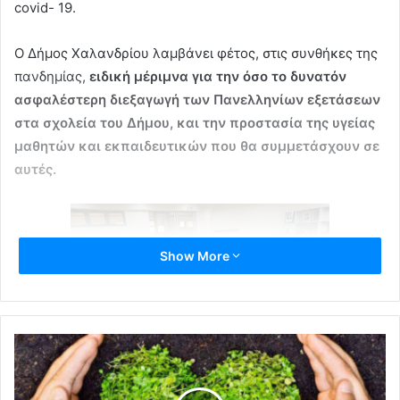
covid- 19.
Ο Δήμος Χαλανδρίου λαμβάνει φέτος, στις συνθήκες της
πανδημίας,
ειδική μέριμνα για την όσο το δυνατόν
ασφαλέστερη διεξαγωγή των Πανελληνίων εξετάσεων
στα σχολεία του Δήμου, και την προστασία της υγείας
μαθητών και εκπαιδευτικών που θα συμμετάσχουν σε
αυτές.
Show More
Συγκεκριμένα, με μέριμνα του Τμήματος Παιδείας και