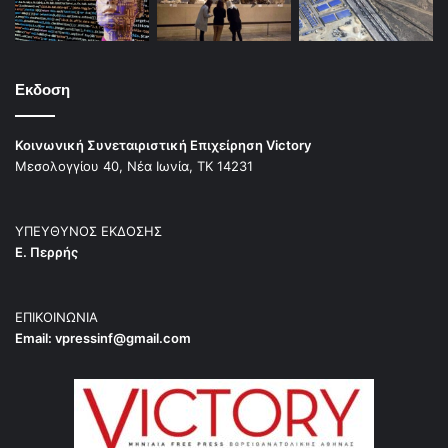
Εκδοση
Κοινωνική Συνεταιριστική Επιχείρηση Victory
Μεσολογγίου 40, Νέα Ιωνία, ΤΚ 14231
ΥΠΕΥΘΥΝΟΣ ΕΚΔΟΣΗΣ
Ε. Περρής
ΕΠΙΚΟΙΝΩΝΙΑ
Email:
vpressinf@gmail.com