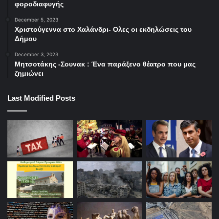
φοροδιαφυγής
December 5, 2023
Χριστούγεννα στο Χαλάνδρι- Ολες οι εκδηλώσεις του
Δήμου
December 3, 2023
Μητσοτάκης -Σουνακ : Ένα παράξενο θέατρο που μας
ζημιώνει
Last Modified Posts