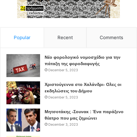
Popular
Recent
Comments
Νέο φορολογικό νομοσχέδιο για την
πάταξη της φοροδιαφυγής
December 5, 2023
Χριστούγεννα στο Χαλάνδρι- Ολες οι
εκδηλώσεις του Δήμου
December 5, 2023
Μητσοτάκης -Σουνακ : Ένα παράξενο
θέατρο που μας ζημιώνει
December 3, 2023