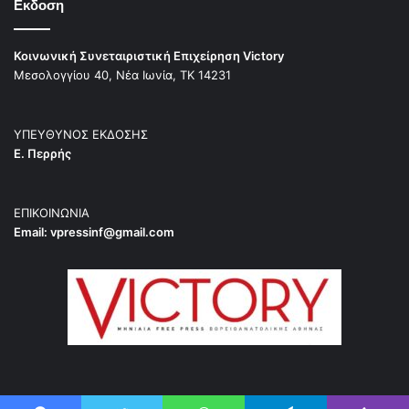
Εκδοση
Κοινωνική Συνεταιριστική Επιχείρηση Victory
Μεσολογγίου 40, Νέα Ιωνία, ΤΚ 14231
ΥΠΕΥΘΥΝΟΣ ΕΚΔΟΣΗΣ
Ε. Περρής
ΕΠΙΚΟΙΝΩΝΙΑ
Email:
vpressinf@gmail.com