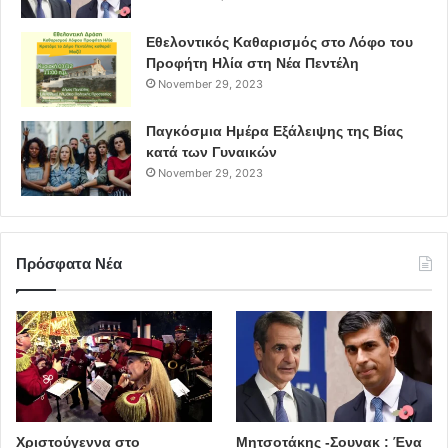
Εθελοντικός Καθαρισμός στο Λόφο του
Προφήτη Ηλία στη Νέα Πεντέλη
November 29, 2023
Παγκόσμια Ημέρα Εξάλειψης της Βίας
κατά των Γυναικών
November 29, 2023
Πρόσφατα Νέα
Χριστούγεννα στο
Μητσοτάκης -Σουνακ : Ένα