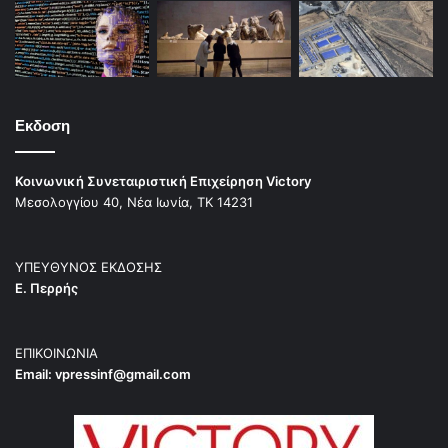
Εκδοση
Κοινωνική Συνεταιριστική Επιχείρηση Victory
Μεσολογγίου 40, Νέα Ιωνία, ΤΚ 14231
ΥΠΕΥΘΥΝΟΣ ΕΚΔΟΣΗΣ
Ε. Περρής
ΕΠΙΚΟΙΝΩΝΙΑ
Email:
vpressinf@gmail.com