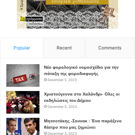
Popular
Recent
Comments
Νέο φορολογικό νομοσχέδιο για την
πάταξη της φοροδιαφυγής
December 5, 2023
Χριστούγεννα στο Χαλάνδρι- Ολες οι
εκδηλώσεις του Δήμου
December 5, 2023
Μητσοτάκης -Σουνακ : Ένα παράξενο
θέατρο που μας ζημιώνει
December 3, 2023