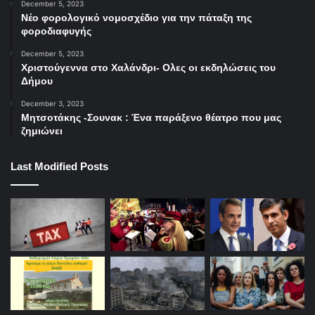
December 5, 2023
Νέο φορολογικό νομοσχέδιο για την πάταξη της
φοροδιαφυγής
December 5, 2023
Χριστούγεννα στο Χαλάνδρι- Ολες οι εκδηλώσεις του
Δήμου
December 3, 2023
Μητσοτάκης -Σουνακ : Ένα παράξενο θέατρο που μας
ζημιώνει
Last Modified Posts