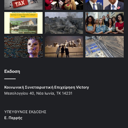
Εκδοση
Κοινωνική Συνεταιριστική Επιχείρηση Victory
Μεσολογγίου 40, Νέα Ιωνία, ΤΚ 14231
ΥΠΕΥΘΥΝΟΣ ΕΚΔΟΣΗΣ
Ε. Περρής