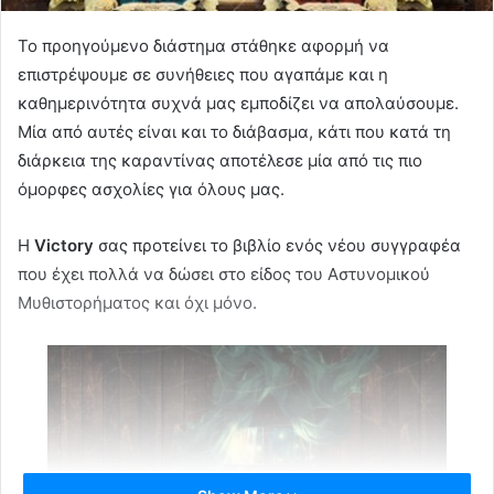
Το προηγούμενο διάστημα στάθηκε αφορμή να
επιστρέψουμε σε συνήθειες που αγαπάμε και η
καθημερινότητα συχνά μας εμποδίζει να απολαύσουμε.
Μία από αυτές είναι και το διάβασμα, κάτι που κατά τη
διάρκεια της καραντίνας αποτέλεσε μία από τις πιο
όμορφες ασχολίες για όλους μας.
Η
Victory
σας προτείνει το βιβλίο ενός νέου συγγραφέα
που έχει πολλά να δώσει στο είδος του Αστυνομικού
Μυθιστορήματος και όχι μόνο.