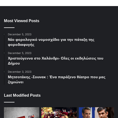
Most Viewed Posts
December 5, 2023
Νέο φορολογικό νομοσχέδιο για την πάταξη της
φοροδιαφυγής
December 5, 2023
Χριστούγεννα στο Χαλάνδρι- Ολες οι εκδηλώσεις του
Δήμου
December 3, 2023
Μητσοτάκης -Σουνακ : Ένα παράξενο θέατρο που μας
ζημιώνει
Last Modified Posts