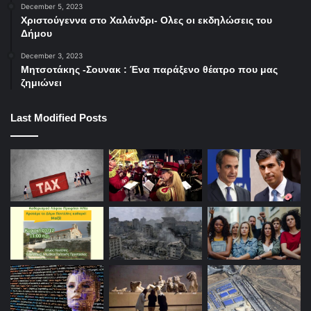
December 5, 2023
Χριστούγεννα στο Χαλάνδρι- Ολες οι εκδηλώσεις του
Δήμου
December 3, 2023
Μητσοτάκης -Σουνακ : Ένα παράξενο θέατρο που μας
ζημιώνει
Last Modified Posts