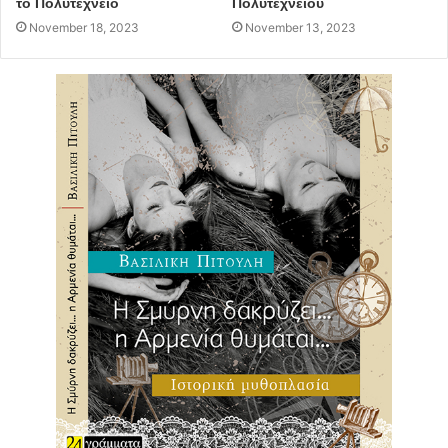
το Πολυτεχνείο
Πολυτεχνείου
November 18, 2023
November 13, 2023