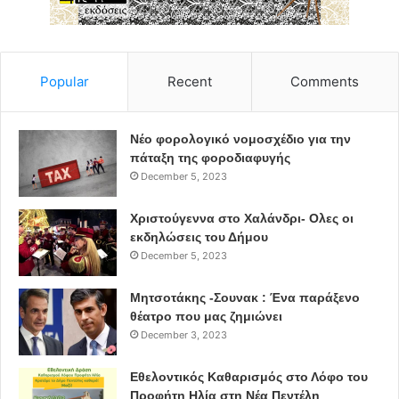
Popular
Recent
Comments
Νέο φορολογικό νομοσχέδιο για την
πάταξη της φοροδιαφυγής
December 5, 2023
Χριστούγεννα στο Χαλάνδρι- Ολες οι
εκδηλώσεις του Δήμου
December 5, 2023
Μητσοτάκης -Σουνακ : Ένα παράξενο
θέατρο που μας ζημιώνει
December 3, 2023
Εθελοντικός Καθαρισμός στο Λόφο του
Προφήτη Ηλία στη Νέα Πεντέλη