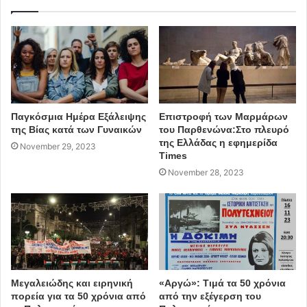
Παγκόσμια Ημέρα Εξάλειψης
Επιστροφή των Μαρμάρων
της Βίας κατά των Γυναικών
του Παρθενώνα:Στο πλευρό
της Ελλάδας η εφημερίδα
November 29, 2023
Times
November 28, 2023
Μεγαλειώδης και ειρηνική
«Αργώ»: Τιμά τα 50 χρόνια
πορεία για τα 50 χρόνια από
από την εξέγερση του