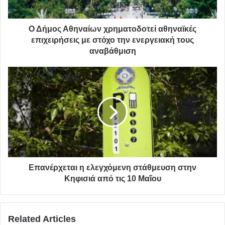
οικονομική ενίσχυση
Ο Δήμος Αθηναίων χρηματοδοτεί αθηναϊκές
επιχειρήσεις με στόχο την ενεργειακή τους
αναβάθμιση
Επανέρχεται η ελεγχόμενη στάθμευση στην
Κηφισιά από τις 10 Μαΐου
Related Articles