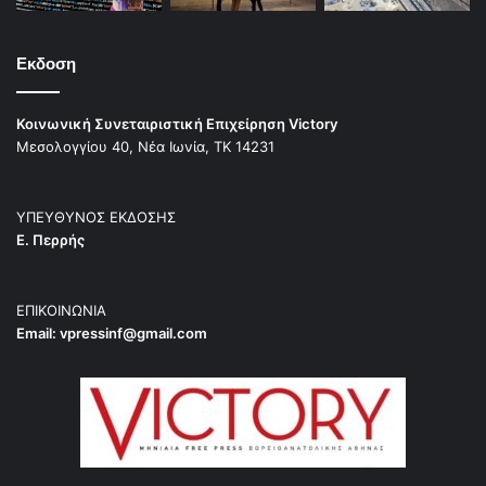
Εκδοση
Κοινωνική Συνεταιριστική Επιχείρηση Victory
Μεσολογγίου 40, Νέα Ιωνία, ΤΚ 14231
ΥΠΕΥΘΥΝΟΣ ΕΚΔΟΣΗΣ
Ε. Περρής
ΕΠΙΚΟΙΝΩΝΙΑ
Email:
vpressinf@gmail.com