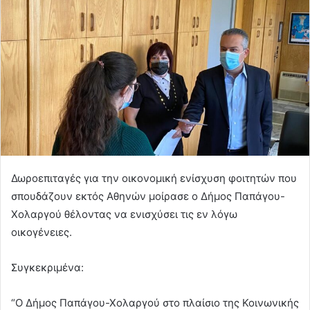
Δωροεπιταγές για την οικονομική ενίσχυση φοιτητών που
σπουδάζουν εκτός Αθηνών μοίρασε ο Δήμος Παπάγου-
Χολαργού θέλοντας να ενισχύσει τις εν λόγω
οικογένειες.
Συγκεκριμένα:
“Ο Δήμος Παπάγου-Χολαργού στο πλαίσιο της Κοινωνικής