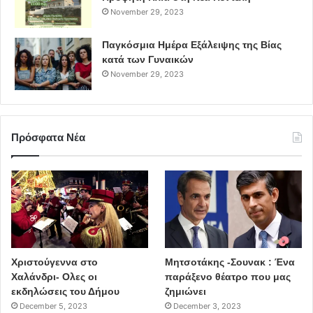
November 29, 2023
Παγκόσμια Ημέρα Εξάλειψης της Βίας
κατά των Γυναικών
November 29, 2023
Πρόσφατα Νέα
Χριστούγεννα στο
Μητσοτάκης -Σουνακ : Ένα
Χαλάνδρι- Ολες οι
παράξενο θέατρο που μας
εκδηλώσεις του Δήμου
ζημιώνει
December 5, 2023
December 3, 2023