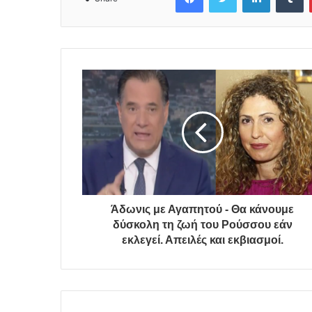
Άδωνις με Αγαπητού - Θα κάνουμε
δύσκολη τη ζωή του Ρούσσου εάν
εκλεγεί. Απειλές και εκβιασμοί.