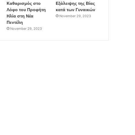
Καθαρισμός στο
Εξάλειψης της Βίας
Λόφο του Προφήτη
κατά των Γυναικών
Ηλία στη Νέα
November 29, 2023
Πεντέλη
November 29, 2023