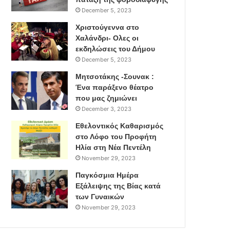
December 5, 2023
Χριστούγεννα στο
Χαλάνδρι- Ολες οι
εκδηλώσεις του Δήμου
December 5, 2023
Μητσοτάκης -Σουνακ :
Ένα παράξενο θέατρο
που μας ζημιώνει
December 3, 2023
Εθελοντικός Καθαρισμός
στο Λόφο του Προφήτη
Ηλία στη Νέα Πεντέλη
November 29, 2023
Παγκόσμια Ημέρα
Εξάλειψης της Βίας κατά
των Γυναικών
November 29, 2023