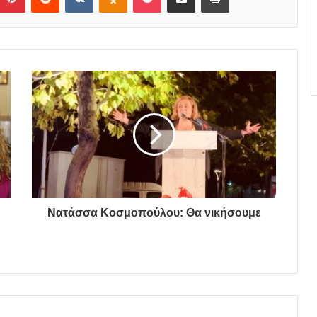
Νατάσσα Κοσμοπούλου: Θα νικήσουμε