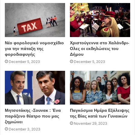
Νέο φορολογικό νομοσχέδιο
Χριστούγεννα στο Χαλάνδρι-
για την πάταξη της
Ολες οι εκδηλώσεις του
φοροδιαφυγής
Δήμου
December 5, 2023
December 5, 2023
Μητσοτάκης -Σουνακ : Ένα
Παγκόσμια Ημέρα Εξάλειψης
παράξενο θέατρο που μας
της Βίας κατά των Γυναικών
ζημιώνει
November 29, 2023
December 3, 2023