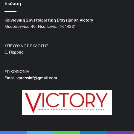
Εκδοση
Κοινωνική Συνεταιριστική Επιχείρηση Victory
Μεσολογγίου 40, Νέα Ιωνία, ΤΚ 14231
ΥΠΕΥΘΥΝΟΣ ΕΚΔΟΣΗΣ
Ε. Περρής
ΕΠΙΚΟΙΝΩΝΙΑ
Email:
vpressinf@gmail.com