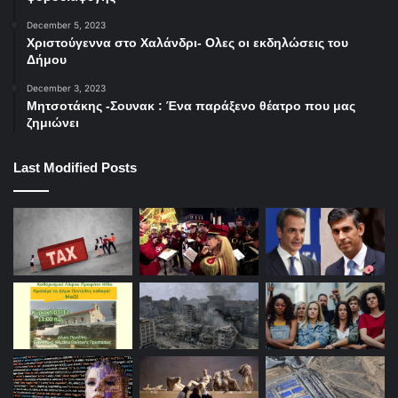
December 5, 2023
Χριστούγεννα στο Χαλάνδρι- Ολες οι εκδηλώσεις του
Δήμου
December 3, 2023
Μητσοτάκης -Σουνακ : Ένα παράξενο θέατρο που μας
ζημιώνει
Last Modified Posts