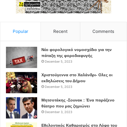
covid-19
αττική
νέα μέτρα
Popular
Recent
Comments
Νέο φορολογικό νομοσχέδιο για την
πάταξη της φοροδιαφυγής
December 5, 2023
Χριστούγεννα στο Χαλάνδρι- Ολες οι
εκδηλώσεις του Δήμου
December 5, 2023
Μητσοτάκης -Σουνακ : Ένα παράξενο
θέατρο που μας ζημιώνει
December 3, 2023
Εθελοντικός Καθαρισμός στο Λόφο του