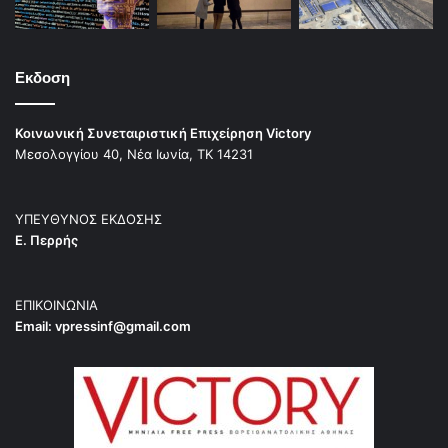
Εκδοση
Κοινωνική Συνεταιριστική Επιχείρηση Victory
Μεσολογγίου 40, Νέα Ιωνία, ΤΚ 14231
ΥΠΕΥΘΥΝΟΣ ΕΚΔΟΣΗΣ
Ε. Περρής
ΕΠΙΚΟΙΝΩΝΙΑ
Email:
vpressinf@gmail.com