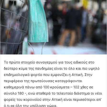
Το πρώτο στοιχείο συναγερμού για τους ειδικούς στο
δεύτερο κύμα της πανδημίας είναι το όλο και πιο υψηλό
επιδημιολογικό φορτίο που εμφανίζει η Αττική. Στην
περιφέρεια της πρωτεύουσας καταγράφονται
καθημερινά πάνω από 100 κρούσματα – 102 χθες σε
σύνολο 180 -, ενώ σταθερά το τελευταίο διάστημα οι νέοι
φορείς του κορονοϊού στην Αττική είναι περισσότεροι απ’
ό,τι σε όλη την υπόλοιπη χώρα.