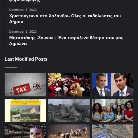
December 5, 2023
Χριστούγεννα στο Χαλάνδρι- Ολες οι εκδηλώσεις του
Δήμου
December 3, 2023
Μητσοτάκης -Σουνακ : Ένα παράξενο θέατρο που μας
ζημιώνει
Last Modified Posts