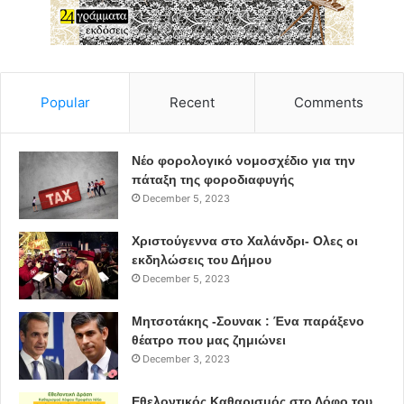
Popular
Recent
Comments
Νέο φορολογικό νομοσχέδιο για την
πάταξη της φοροδιαφυγής
December 5, 2023
Χριστούγεννα στο Χαλάνδρι- Ολες οι
εκδηλώσεις του Δήμου
December 5, 2023
Μητσοτάκης -Σουνακ : Ένα παράξενο
θέατρο που μας ζημιώνει
December 3, 2023
Εθελοντικός Καθαρισμός στο Λόφο του