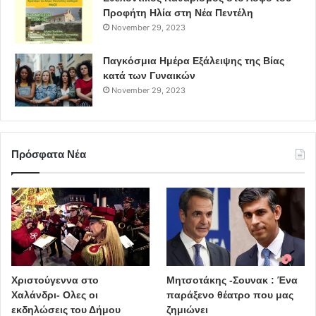
Προφήτη Ηλία στη Νέα Πεντέλη
November 29, 2023
Παγκόσμια Ημέρα Εξάλειψης της Βίας
κατά των Γυναικών
November 29, 2023
Πρόσφατα Νέα
Χριστούγεννα στο
Μητσοτάκης -Σουνακ : Ένα
Χαλάνδρι- Ολες οι
παράξενο θέατρο που μας
εκδηλώσεις του Δήμου
ζημιώνει