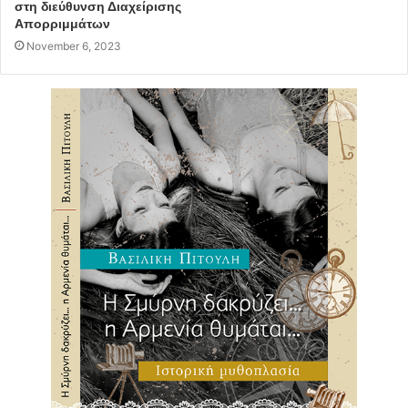
στη διεύθυνση Διαχείρισης
Απορριμμάτων
November 6, 2023