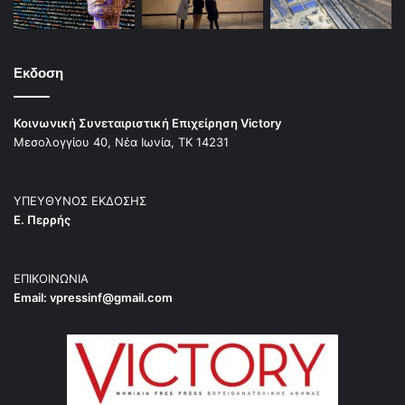
Εκδοση
Κοινωνική Συνεταιριστική Επιχείρηση Victory
Μεσολογγίου 40, Νέα Ιωνία, ΤΚ 14231
ΥΠΕΥΘΥΝΟΣ ΕΚΔΟΣΗΣ
Ε. Περρής
ΕΠΙΚΟΙΝΩΝΙΑ
Email:
vpressinf@gmail.com