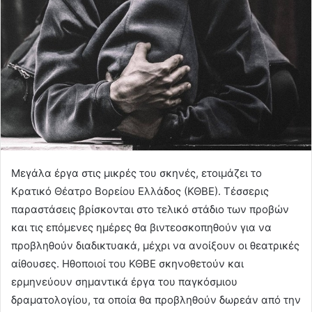
Μεγάλα έργα στις μικρές του σκηνές, ετοιμάζει το
Κρατικό Θέατρο Βορείου Ελλάδος (ΚΘΒΕ). Τέσσερις
παραστάσεις βρίσκονται στο τελικό στάδιο των προβών
και τις επόμενες ημέρες θα βιντεοσκοπηθούν για να
προβληθούν διαδικτυακά, μέχρι να ανοίξουν οι θεατρικές
αίθουσες. Ηθοποιοί του ΚΘΒΕ σκηνοθετούν και
ερμηνεύουν σημαντικά έργα του παγκόσμιου
δραματολογίου, τα οποία θα προβληθούν δωρεάν από την