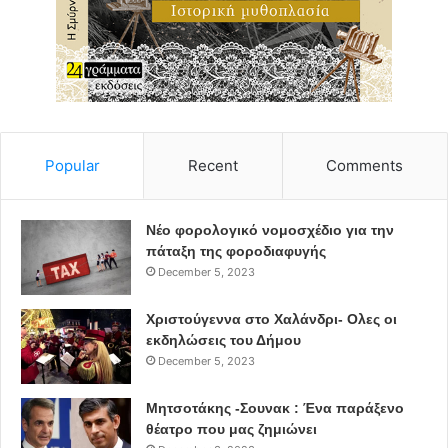
Popular
Recent
Comments
Νέο φορολογικό νομοσχέδιο για την
πάταξη της φοροδιαφυγής
December 5, 2023
Χριστούγεννα στο Χαλάνδρι- Ολες οι
εκδηλώσεις του Δήμου
December 5, 2023
Μητσοτάκης -Σουνακ : Ένα παράξενο
θέατρο που μας ζημιώνει