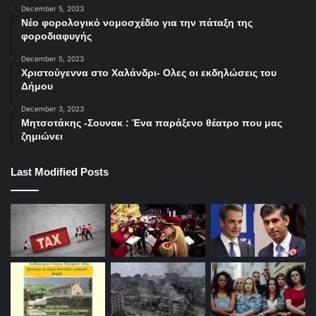
December 5, 2023
Νέο φορολογικό νομοσχέδιο για την πάταξη της
φοροδιαφυγής
December 5, 2023
Χριστούγεννα στο Χαλάνδρι- Ολες οι εκδηλώσεις του
Δήμου
December 3, 2023
Μητσοτάκης -Σουνακ : Ένα παράξενο θέατρο που μας
ζημιώνει
Last Modified Posts