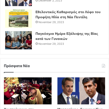
December 3, 2023
Εθελοντικός Καθαρισμός στο Λόφο του
Προφήτη Ηλία στη Νέα Πεντέλη
November 29, 2023
Παγκόσμια Ημέρα Εξάλειψης της Βίας
κατά των Γυναικών
November 29, 2023
Πρόσφατα Νέα