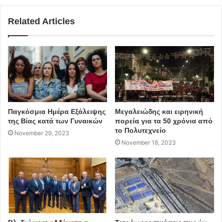
Related Articles
Παγκόσμια Ημέρα Εξάλειψης
Μεγαλειώδης και ειρηνική
της Βίας κατά των Γυναικών
πορεία για τα 50 χρόνια από
το Πολυτεχνείο
November 29, 2023
November 18, 2023