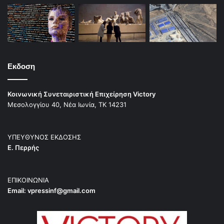
Εκδοση
Κοινωνική Συνεταιριστική Επιχείρηση Victory
Μεσολογγίου 40, Νέα Ιωνία, ΤΚ 14231
ΥΠΕΥΘΥΝΟΣ ΕΚΔΟΣΗΣ
Ε. Περρής
ΕΠΙΚΟΙΝΩΝΙΑ
Email:
vpressinf@gmail.com