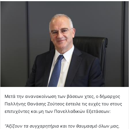
Μετά την ανανακοίνωση των βάσεων χτες, ο δήμαρχος
Παλλήνης Θανάσης Ζούτσος έστειλε τις ευχές του στους
επιτυχόντες και μη των Πανελλαδικών Εξετάσεων:
“Αξίζουν τα συγχαρητήρια και τον θαυμασμό όλων μας,