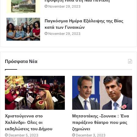
Προφήτη Ηλία στη Νέα Πεντέλη
November 29, 2023
Παγκόσμια Ημέρα Εξάλειψης της Βίας
κατά των Γυναικών
November 29, 2023
Πρόσφατα Νέα
Χριστούγεννα στο
Μητσοτάκης -Σουνακ : Ένα
Χαλάνδρι- Ολες οι
παράξενο θέατρο που μας
εκδηλώσεις του Δήμου
ζημιώνει
December 5, 2023
December 3, 2023