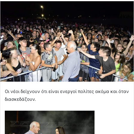
Οι νέοι δείχνουν ότι είναι ενεργοί πολίτες ακόμα και όταν
διασκεδάζουν.