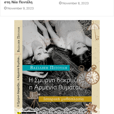
στη Νέα Πεντέλη
November 8, 2023
November 9, 2023