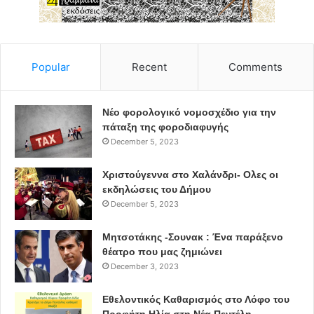
Popular
Recent
Comments
Νέο φορολογικό νομοσχέδιο για την
πάταξη της φοροδιαφυγής
December 5, 2023
Χριστούγεννα στο Χαλάνδρι- Ολες οι
εκδηλώσεις του Δήμου
December 5, 2023
Μητσοτάκης -Σουνακ : Ένα παράξενο
θέατρο που μας ζημιώνει
December 3, 2023
Εθελοντικός Καθαρισμός στο Λόφο του