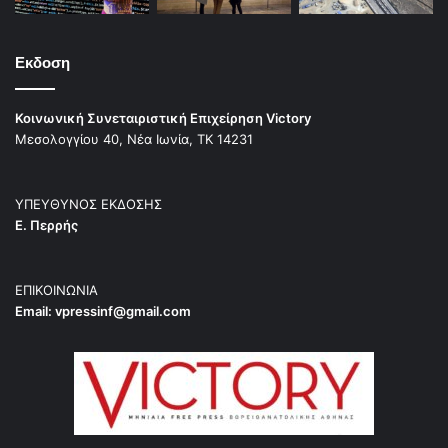
Εκδοση
Κοινωνική Συνεταιριστική Επιχείρηση Victory
Μεσολογγίου 40, Νέα Ιωνία, ΤΚ 14231
ΥΠΕΥΘΥΝΟΣ ΕΚΔΟΣΗΣ
Ε. Περρής
ΕΠΙΚΟΙΝΩΝΙΑ
Email:
vpressinf@gmail.com