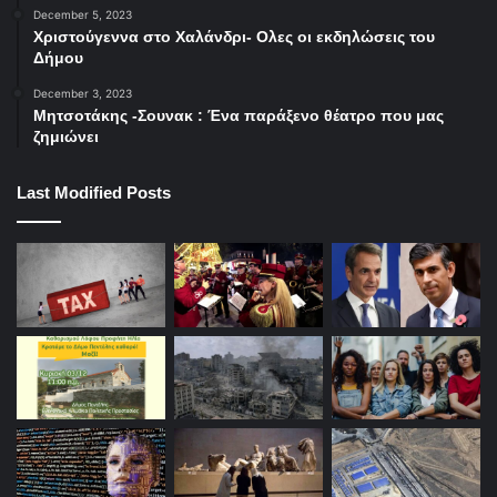
December 5, 2023
Χριστούγεννα στο Χαλάνδρι- Ολες οι εκδηλώσεις του
Δήμου
December 3, 2023
Μητσοτάκης -Σουνακ : Ένα παράξενο θέατρο που μας
ζημιώνει
Last Modified Posts