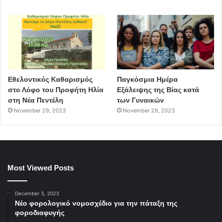
Εθελοντικός Καθαρισμός
Παγκόσμια Ημέρα
στο Λόφο του Προφήτη Ηλία
Εξάλειψης της Βίας κατά
στη Νέα Πεντέλη
των Γυναικών
November 29, 2023
November 29, 2023
Most Viewed Posts
December 5, 2023
Νέο φορολογικό νομοσχέδιο για την πάταξη της
φοροδιαφυγής