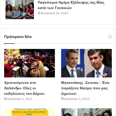
Παγκόσμια Ημέρα Εξάλειψης της Βίας
κατά των Γυναικών
November 29, 2023
Πρόσφατα Νέα
Χριστούγεννα στο
Μητσοτάκης -Σουνακ : Ένα
Χαλάνδρι- Ολες οι
παράξενο θέατρο που μας
εκδηλώσεις του Δήμου
ζημιώνει
December 5, 2023
December 3, 2023