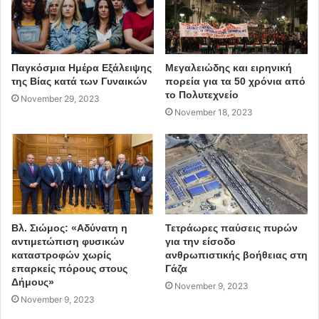
Παγκόσμια Ημέρα Εξάλειψης
Μεγαλειώδης και ειρηνική
της Βίας κατά των Γυναικών
πορεία για τα 50 χρόνια από
το Πολυτεχνείο
November 29, 2023
November 18, 2023
Βλ. Σιώμος: «Αδύνατη η
Τετράωρες παύσεις πυρών
αντιμετώπιση φυσικών
για την είσοδο
καταστροφών χωρίς
ανθρωπιστικής βοήθειας στη
επαρκείς πόρους στους
Γάζα
Δήμους»
November 9, 2023
November 9, 2023