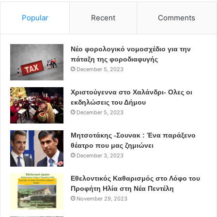
Popular
Recent
Comments
Νέο φορολογικό νομοσχέδιο για την
πάταξη της φοροδιαφυγής
December 5, 2023
Χριστούγεννα στο Χαλάνδρι- Ολες οι
εκδηλώσεις του Δήμου
December 5, 2023
Μητσοτάκης -Σουνακ : Ένα παράξενο
θέατρο που μας ζημιώνει
December 3, 2023
Εθελοντικός Καθαρισμός στο Λόφο του
Προφήτη Ηλία στη Νέα Πεντέλη
November 29, 2023