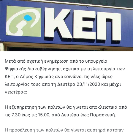
Μετά από σχετική ενημέρωση από το υπουργείο
Ψηφιακής Διακυβέρνησης, σχετικά με τη λειτουργία των
ΚΕΠ, ο Δήμος Κηφισιάς ανακοινώνει τις νέες ώρες
λειτουργίας τους από τη Δευτέρα 23/11/2020 και μέχρι
νεωτέρας:
Η εξυπηρέτηση των πολιτών θα γίνεται αποκλειστικά από
τις 7.30 έως τις 15.00, από Δευτέρα έως Παρασκευή.
Η προσέλευση των πολιτών θα γίνεται αυστηρά κατόπιν