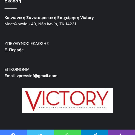
Εκδοση
Κοινωνική Συνεταιριστική Επιχείρηση Victory
Μεσολογγίου 40, Νέα Ιωνία, ΤΚ 14231
ΥΠΕΥΘΥΝΟΣ ΕΚΔΟΣΗΣ
Ε. Περρής
ΕΠΙΚΟΙΝΩΝΙΑ
Email:
vpressinf@gmail.com