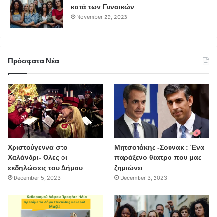
κατά των Γυναικών
November 29, 2023
Πρόσφατα Νέα
Χριστούγεννα στο
Μητσοτάκης -Σουνακ : Ένα
Χαλάνδρι- Ολες οι
παράξενο θέατρο που μας
εκδηλώσεις του Δήμου
ζημιώνει
December 5, 2023
December 3, 2023