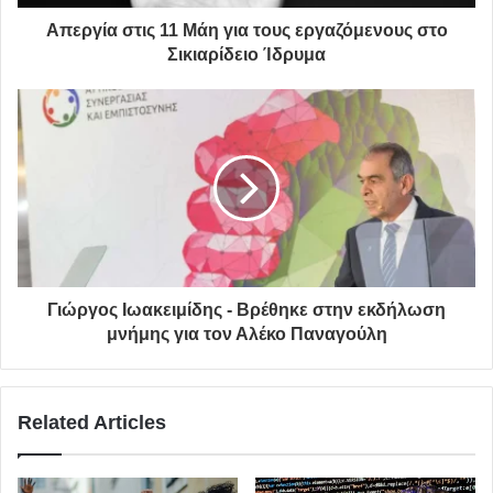
Απεργία στις 11 Μάη για τους εργαζόμενους στο
Σικιαρίδειο Ίδρυμα
Γιώργος Ιωακειμίδης - Βρέθηκε στην εκδήλωση
μνήμης για τον Αλέκο Παναγούλη
Related Articles