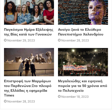
Παγκόσμια Ημέρα Εξάλειψης
Ανοίγει ξανά το Ελεύθερο
της Βίας κατά των Γυναικών
Πανεπιστήμιο Χαλανδρίου
November 29, 2023
November 28, 2023
Επιστροφή των Μαρμάρων
Μεγαλειώδης και ειρηνική
του Παρθενώνα:Στο πλευρό
πορεία για τα 50 χρόνια από
της Ελλάδας η εφημερίδα
το Πολυτεχνείο
Times
November 18, 2023
November 28, 2023