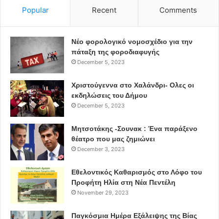
Popular
Recent
Comments
Νέο φορολογικό νομοσχέδιο για την
πάταξη της φοροδιαφυγής
December 5, 2023
Χριστούγεννα στο Χαλάνδρι- Ολες οι
εκδηλώσεις του Δήμου
December 5, 2023
Μητσοτάκης -Σουνακ : Ένα παράξενο
θέατρο που μας ζημιώνει
December 3, 2023
Εθελοντικός Καθαρισμός στο Λόφο του
Προφήτη Ηλία στη Νέα Πεντέλη
November 29, 2023
Παγκόσμια Ημέρα Εξάλειψης της Βίας