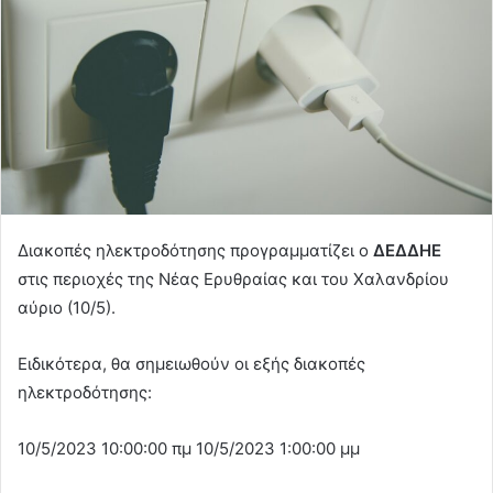
Διακοπές ηλεκτροδότησης προγραμματίζει ο
ΔΕΔΔΗΕ
στις περιοχές της Νέας Ερυθραίας και του Χαλανδρίου
αύριο (10/5).
Ειδικότερα, θα σημειωθούν οι εξής διακοπές
ηλεκτροδότησης:
10/5/2023 10:00:00 πμ 10/5/2023 1:00:00 μμ