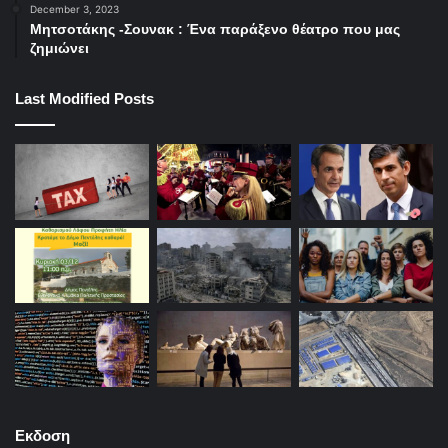
December 3, 2023
Μητσοτάκης -Σουνακ : Ένα παράξενο θέατρο που μας
ζημιώνει
Last Modified Posts
Εκδοση