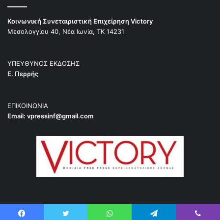
Κοινωνική Συνεταιριστική Επιχείρηση Victory
Μεσολογγίου 40, Νέα Ιωνία, ΤΚ 14231
ΥΠΕΥΘΥΝΟΣ ΕΚΔΟΣΗΣ
Ε. Περρής
ΕΠΙΚΟΙΝΩΝΙΑ
Email:
vpressinf@gmail.com