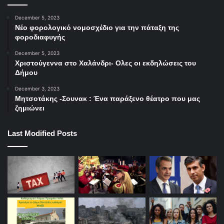
December 5, 2023
Νέο φορολογικό νομοσχέδιο για την πάταξη της
φοροδιαφυγής
December 5, 2023
Χριστούγεννα στο Χαλάνδρι- Ολες οι εκδηλώσεις του
Δήμου
December 3, 2023
Μητσοτάκης -Σουνακ : Ένα παράξενο θέατρο που μας
ζημιώνει
Last Modified Posts