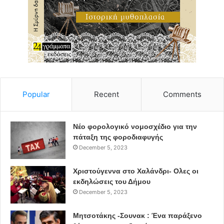
Popular
Recent
Comments
Νέο φορολογικό νομοσχέδιο για την
πάταξη της φοροδιαφυγής
December 5, 2023
Χριστούγεννα στο Χαλάνδρι- Ολες οι
εκδηλώσεις του Δήμου
December 5, 2023
Μητσοτάκης -Σουνακ : Ένα παράξενο