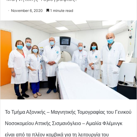
November 6, 2020
1 minute read
Το Τμήμα Αξονικής – Μαγνητικής Τομογραφίας του Γενικού
Νοσοκομείου Αττικής Σισμανόγλειο – Αμαλία Φλέμινγκ
είναι από τα πλέον κομβικά για τη λειτουργία του