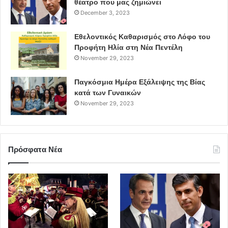
θέατρο που μας ζημιώνει
December 3, 2023
Εθελοντικός Καθαρισμός στο Λόφο του
Προφήτη Ηλία στη Νέα Πεντέλη
November 29, 2023
Παγκόσμια Ημέρα Εξάλειψης της Βίας
κατά των Γυναικών
November 29, 2023
Πρόσφατα Νέα