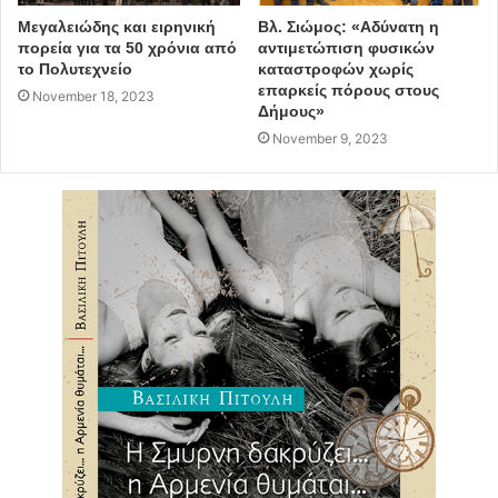
Μεγαλειώδης και ειρηνική
Βλ. Σιώμος: «Αδύνατη η
πορεία για τα 50 χρόνια από
αντιμετώπιση φυσικών
το Πολυτεχνείο
καταστροφών χωρίς
επαρκείς πόρους στους
November 18, 2023
Δήμους»
November 9, 2023