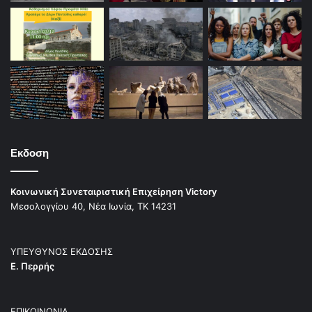
Εκδοση
Κοινωνική Συνεταιριστική Επιχείρηση Victory
Μεσολογγίου 40, Νέα Ιωνία, ΤΚ 14231
ΥΠΕΥΘΥΝΟΣ ΕΚΔΟΣΗΣ
Ε. Περρής
ΕΠΙΚΟΙΝΩΝΙΑ