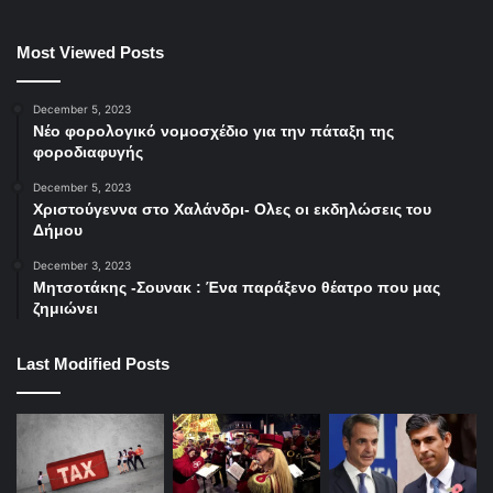
Most Viewed Posts
December 5, 2023
Νέο φορολογικό νομοσχέδιο για την πάταξη της
φοροδιαφυγής
December 5, 2023
Χριστούγεννα στο Χαλάνδρι- Ολες οι εκδηλώσεις του
Δήμου
December 3, 2023
Μητσοτάκης -Σουνακ : Ένα παράξενο θέατρο που μας
ζημιώνει
Last Modified Posts