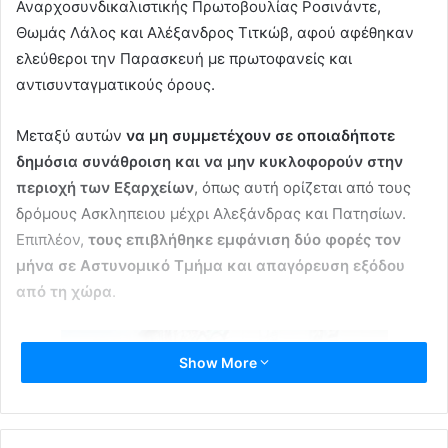
Αναρχοσυνδικαλιστικής Πρωτοβουλίας Ροσινάντε,
Θωμάς Λάλος και Αλέξανδρος Τιτκώβ, αφού αφέθηκαν
ελεύθεροι την Παρασκευή με πρωτοφανείς και
αντισυνταγματικούς όρους.
Μεταξύ αυτών
να μη συμμετέχουν σε οποιαδήποτε
δημόσια συνάθροιση και να μην κυκλοφορούν στην
περιοχή των Εξαρχείων
, όπως αυτή ορίζεται από τους
δρόμους Ασκληπειου μέχρι Αλεξάνδρας και Πατησίων.
Επιπλέον,
τους επιβλήθηκε εμφάνιση δύο φορές τον
μήνα σε Αστυνομικό Τμήμα και απαγόρευση εξόδου
από τη χώρα
.
Show More