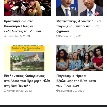
Χριστούγεννα στο
Μητσοτάκης -Σουνακ : Ένα
Χαλάνδρι- Ολες οι
παράξενο θέατρο που μας
εκδηλώσεις του Δήμου
ζημιώνει
December 5, 2023
December 3, 2023
Εθελοντικός Καθαρισμός
Παγκόσμια Ημέρα
στο Λόφο του Προφήτη Ηλία
Εξάλειψης της Βίας κατά
στη Νέα Πεντέλη
των Γυναικών
November 29, 2023
November 29, 2023