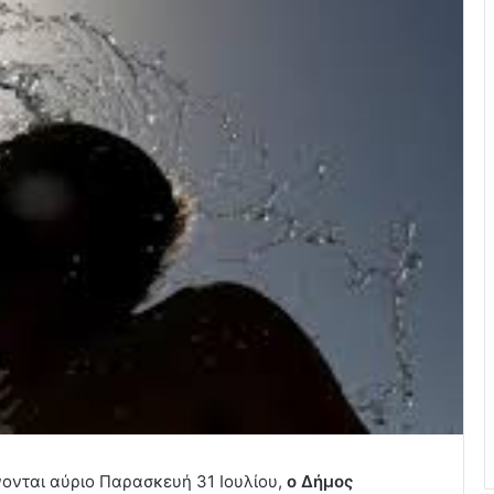
νται αύριο Παρασκευή 31 Ιουλίου,
ο Δήμος