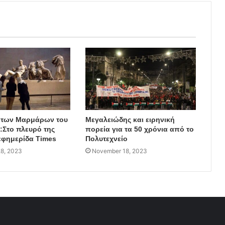
 των Μαρμάρων του
Μεγαλειώδης και ειρηνική
Στο πλευρό της
πορεία για τα 50 χρόνια από το
εφημερίδα Times
Πολυτεχνείο
8, 2023
November 18, 2023