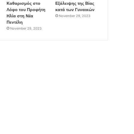
Καθαρισμός στο
Εξάλειψης της Βίας
Λόφο του Προφήτη
κατά των Γυναικών
Ηλία στη Νέα
November 29, 2023
Πεντέλη
November 29, 2023