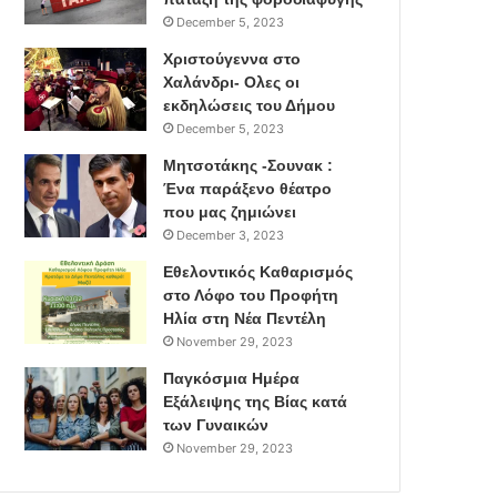
December 5, 2023
Χριστούγεννα στο
Χαλάνδρι- Ολες οι
εκδηλώσεις του Δήμου
December 5, 2023
Μητσοτάκης -Σουνακ :
Ένα παράξενο θέατρο
που μας ζημιώνει
December 3, 2023
Εθελοντικός Καθαρισμός
στο Λόφο του Προφήτη
Ηλία στη Νέα Πεντέλη
November 29, 2023
Παγκόσμια Ημέρα
Εξάλειψης της Βίας κατά
των Γυναικών
November 29, 2023