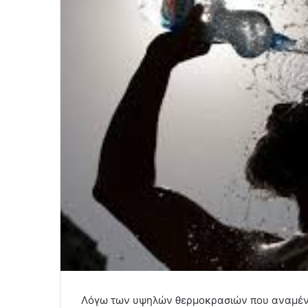
Λόγω των υψηλών θερμοκρασιών που αναμένο