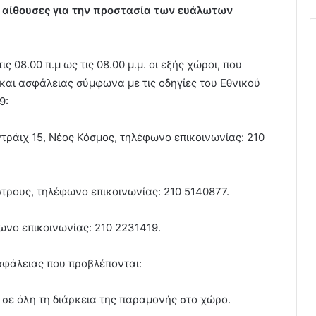
ς αίθουσες για την προστασία των ευάλωτων
 08.00 π.μ ως τις 08.00 μ.μ. οι εξής χώροι, που
 και ασφάλειας σύμφωνα με τις οδηγίες του Εθνικού
9:
τράιχ 15, Νέος Κόσμος, τηλέφωνο επικοινωνίας: 210
τρους, τηλέφωνο επικοινωνίας: 210 5140877.
ωνο επικοινωνίας: 210 2231419.
σφάλειας που προβλέπονται:
σε όλη τη διάρκεια της παραμονής στο χώρο.