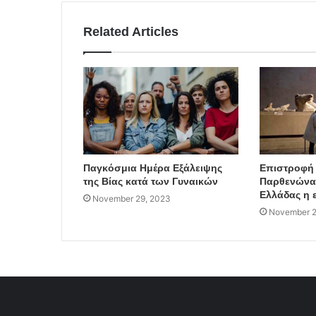
Related Articles
Παγκόσμια Ημέρα Εξάλειψης
Επιστροφή
της Βίας κατά των Γυναικών
Παρθενώνα:
Ελλάδας η 
November 29, 2023
November 2