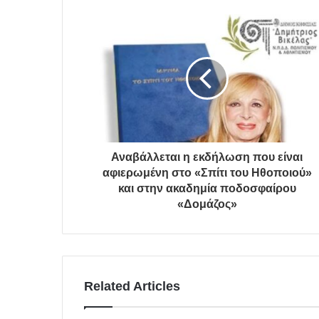
Αναβάλλεται η εκδήλωση που είναι
αφιερωμένη στο «Σπίτι του Ηθοποιού»
και στην ακαδημία ποδοσφαίρου
«Δομάζος»
Related Articles