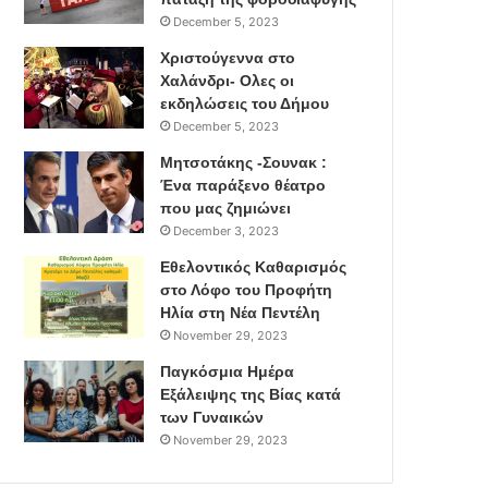
December 5, 2023
Χριστούγεννα στο
Χαλάνδρι- Ολες οι
εκδηλώσεις του Δήμου
December 5, 2023
Μητσοτάκης -Σουνακ :
Ένα παράξενο θέατρο
που μας ζημιώνει
December 3, 2023
Εθελοντικός Καθαρισμός
στο Λόφο του Προφήτη
Ηλία στη Νέα Πεντέλη
November 29, 2023
Παγκόσμια Ημέρα
Εξάλειψης της Βίας κατά
των Γυναικών
November 29, 2023