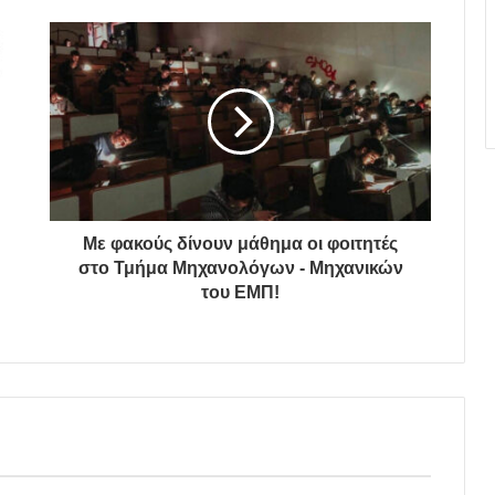
Με φακούς δίνουν μάθημα οι φοιτητές
στο Τμήμα Μηχανολόγων - Μηχανικών
του ΕΜΠ!