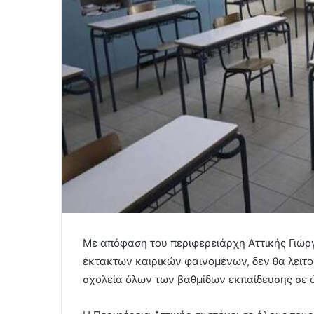
Με απόφαση του περιφερειάρχη Αττικής Γιώρ
έκτακτων καιρικών φαινομένων, δεν θα λειτ
σχολεία όλων των βαθμίδων εκπαίδευσης σε ό