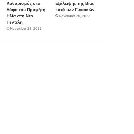
Καθαρισμός στο
Εξάλειψης της Βίας
Λόφο του Προφήτη
κατά των Γυναικών
Ηλία στη Νέα
November 29, 2023
Πεντέλη
November 29, 2023