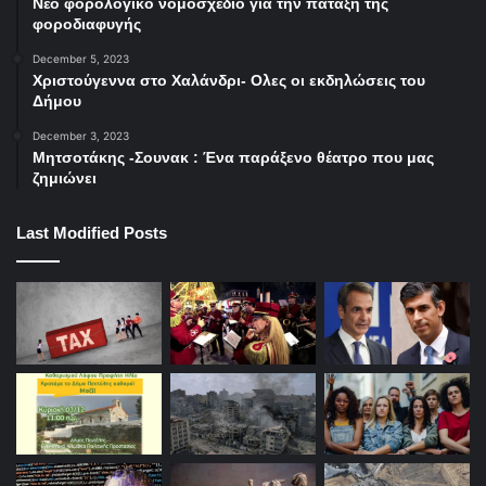
Νέο φορολογικό νομοσχέδιο για την πάταξη της
φοροδιαφυγής
December 5, 2023
Χριστούγεννα στο Χαλάνδρι- Ολες οι εκδηλώσεις του
Δήμου
December 3, 2023
Μητσοτάκης -Σουνακ : Ένα παράξενο θέατρο που μας
ζημιώνει
Last Modified Posts