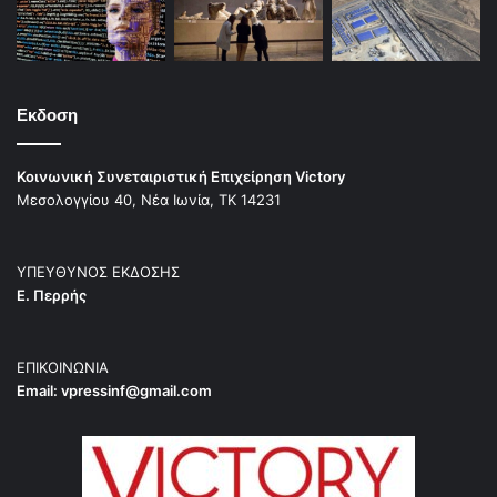
Εκδοση
Κοινωνική Συνεταιριστική Επιχείρηση Victory
Μεσολογγίου 40, Νέα Ιωνία, ΤΚ 14231
ΥΠΕΥΘΥΝΟΣ ΕΚΔΟΣΗΣ
Ε. Περρής
ΕΠΙΚΟΙΝΩΝΙΑ
Email:
vpressinf@gmail.com