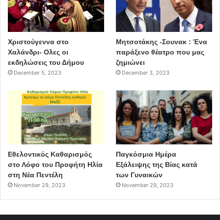
Χριστούγεννα στο
Μητσοτάκης -Σουνακ : Ένα
Χαλάνδρι- Ολες οι
παράξενο θέατρο που μας
εκδηλώσεις του Δήμου
ζημιώνει
December 5, 2023
December 3, 2023
Εθελοντικός Καθαρισμός
Παγκόσμια Ημέρα
στο Λόφο του Προφήτη Ηλία
Εξάλειψης της Βίας κατά
στη Νέα Πεντέλη
των Γυναικών
November 29, 2023
November 29, 2023