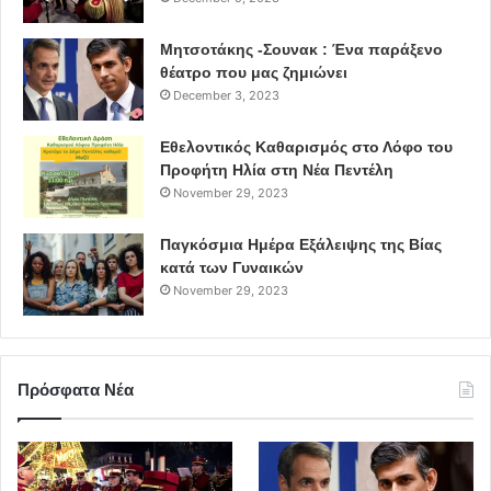
Μητσοτάκης -Σουνακ : Ένα παράξενο
θέατρο που μας ζημιώνει
December 3, 2023
Εθελοντικός Καθαρισμός στο Λόφο του
Προφήτη Ηλία στη Νέα Πεντέλη
November 29, 2023
Παγκόσμια Ημέρα Εξάλειψης της Βίας
κατά των Γυναικών
November 29, 2023
Πρόσφατα Νέα