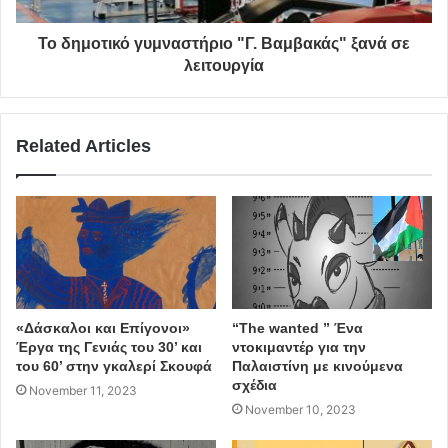
Το δημοτικό γυμναστήριο "Γ. Βαμβακάς" ξανά σε
λειτουργία
Related Articles
«Δάσκαλοι και Επίγονοι»
“The wanted ” Ένα
Έργα της Γενιάς του 30’ και
ντοκιμαντέρ για την
του 60’ στην γκαλερί Σκουφά
Παλαιστίνη με κινούμενα
σχέδια
November 11, 2023
November 10, 2023