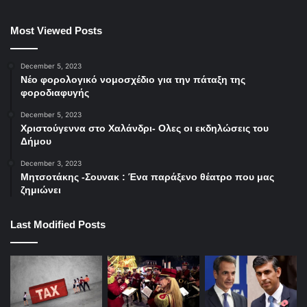
Most Viewed Posts
December 5, 2023
Νέο φορολογικό νομοσχέδιο για την πάταξη της
φοροδιαφυγής
December 5, 2023
Χριστούγεννα στο Χαλάνδρι- Ολες οι εκδηλώσεις του
Δήμου
December 3, 2023
Μητσοτάκης -Σουνακ : Ένα παράξενο θέατρο που μας
ζημιώνει
Last Modified Posts