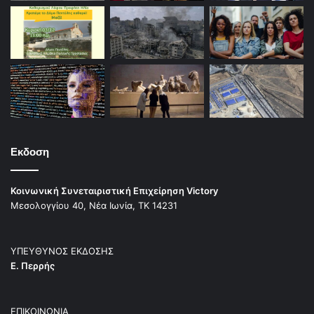
Εκδοση
Κοινωνική Συνεταιριστική Επιχείρηση Victory
Μεσολογγίου 40, Νέα Ιωνία, ΤΚ 14231
ΥΠΕΥΘΥΝΟΣ ΕΚΔΟΣΗΣ
Ε. Περρής
ΕΠΙΚΟΙΝΩΝΙΑ