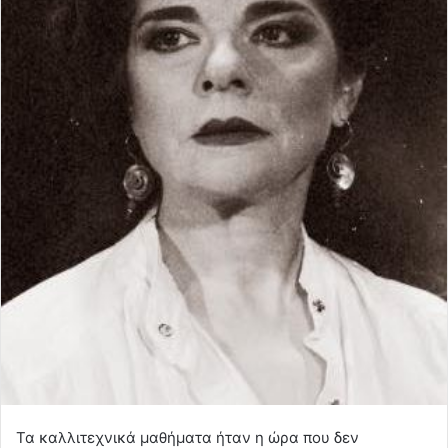
Τα καλλιτεχνικά μαθήματα ήταν η ώρα που δεν