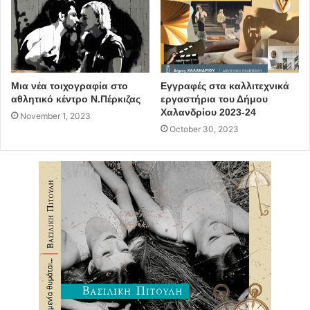
Μια νέα τοιχογραφία στο
Εγγραφές στα καλλιτεχνικά
αθλητικό κέντρο Ν.Πέρκιζας
εργαστήρια του Δήμου
Χαλανδρίου 2023-24
November 1, 2023
October 30, 2023