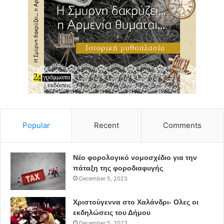
Popular
Recent
Comments
Νέο φορολογικό νομοσχέδιο για την
πάταξη της φοροδιαφυγής
December 5, 2023
Χριστούγεννα στο Χαλάνδρι- Ολες οι
εκδηλώσεις του Δήμου
December 5, 2023