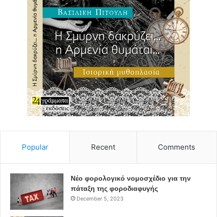
Popular
Recent
Comments
Νέο φορολογικό νομοσχέδιο για την
πάταξη της φοροδιαφυγής
December 5, 2023