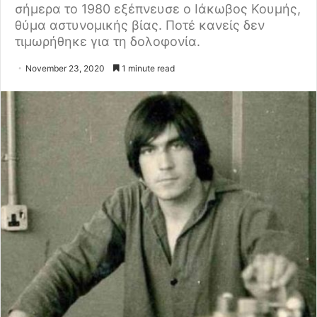
σήμερα το 1980 εξέπνευσε ο Ιάκωβος Κουμής,
θύμα αστυνομικής βίας. Ποτέ κανείς δεν
τιμωρήθηκε για τη δολοφονία.
November 23, 2020
1 minute read