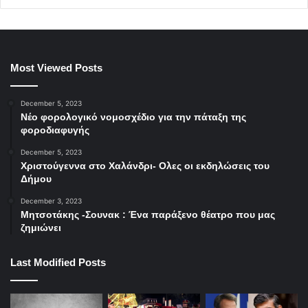
Most Viewed Posts
December 5, 2023
Νέο φορολογικό νομοσχέδιο για την πάταξη της
φοροδιαφυγής
December 5, 2023
Χριστούγεννα στο Χαλάνδρι- Ολες οι εκδηλώσεις του
Δήμου
December 3, 2023
Μητσοτάκης -Σουνακ : Ένα παράξενο θέατρο που μας
ζημιώνει
Last Modified Posts