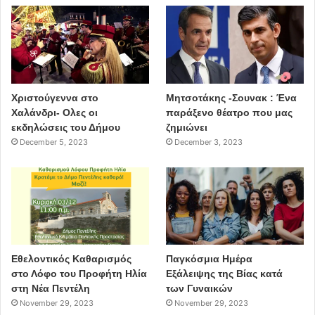
Χριστούγεννα στο
Μητσοτάκης -Σουνακ : Ένα
Χαλάνδρι- Ολες οι
παράξενο θέατρο που μας
εκδηλώσεις του Δήμου
ζημιώνει
December 5, 2023
December 3, 2023
Εθελοντικός Καθαρισμός
Παγκόσμια Ημέρα
στο Λόφο του Προφήτη Ηλία
Εξάλειψης της Βίας κατά
στη Νέα Πεντέλη
των Γυναικών
November 29, 2023
November 29, 2023