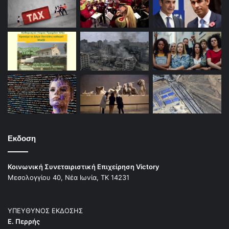
Εκδοση
Κοινωνική Συνεταιριστική Επιχείρηση Victory
Μεσολογγίου 40, Νέα Ιωνία, ΤΚ 14231
ΥΠΕΥΘΥΝΟΣ ΕΚΔΟΣΗΣ
Ε. Περρής