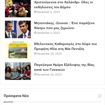
Χριστούγεννα στο Χαλάνδρι- Ολες οι
εκδηλώσεις του Δήμου
December 5, 2023
Μητσοτάκης -Σουνακ : Ένα παράξενο
θέατρο που μας ζημιώνει
December 3, 2023
Εθελοντικός Καθαρισμός στο Λόφο του
Προφήτη Ηλία στη Νέα Πεντέλη
November 29, 2023
Παγκόσμια Ημέρα Εξάλειψης της Βίας
κατά των Γυναικών
November 29, 2023
Πρόσφατα Νέα