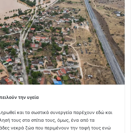
πειλούν την υγεία
ληρωθεί και τα σωστικά συνεργεία παρέχουν εδώ και
ησή τους στα σπίτια τους, όμως, ένα από τα
ιάδες νεκρά ζώα που περιμένουν την ταφή τους ενώ