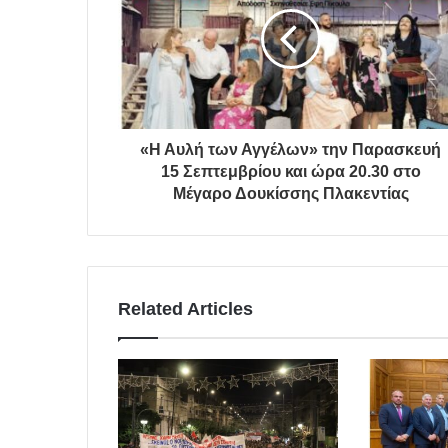
«Η Αυλή των Αγγέλων» την Παρασκευή
15 Σεπτεμβρίου και ώρα 20.30 στο
Μέγαρο Δουκίσσης Πλακεντίας
Related Articles