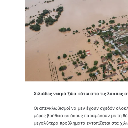
Χιλιάδες νεκρά ζώα κάτω απο τις λάσπες α
Οι απεγκλωβισμοί να μεν έχουν σχεδόν ολοκ
μέρες βοήθεια σε όσους παραμένουν με τη θέλ
μεγαλύτερα προβλήματα εντοπίζεται στα χιλ