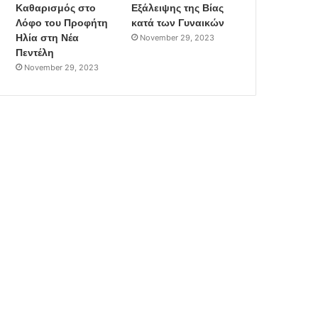
Καθαρισμός στο
Εξάλειψης της Βίας
Λόφο του Προφήτη
κατά των Γυναικών
Ηλία στη Νέα
November 29, 2023
Πεντέλη
November 29, 2023