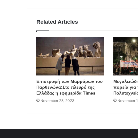
Related Articles
Επιστροφή των Μαρμάρων του
Μεγαλειώδη
Παρθενώνα:Στο πλευρό της
πορεία για 
Ελλάδας η εφημερίδα Times
Πολυτεχνεί
November 28, 2023
November 1