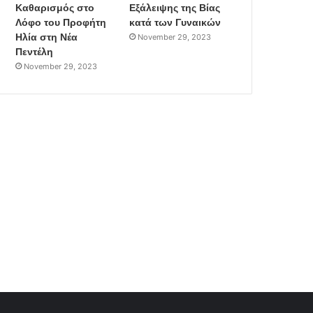
Καθαρισμός στο
Εξάλειψης της Βίας
Λόφο του Προφήτη
κατά των Γυναικών
Ηλία στη Νέα
November 29, 2023
Πεντέλη
November 29, 2023