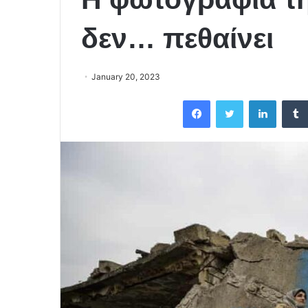
δεν… πεθαίνει
January 20, 2023
Facebook
Twitter
LinkedIn