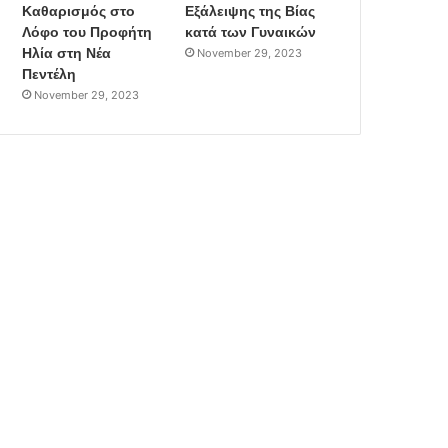
Καθαρισμός στο
Εξάλειψης της Βίας
Λόφο του Προφήτη
κατά των Γυναικών
Ηλία στη Νέα
November 29, 2023
Πεντέλη
November 29, 2023