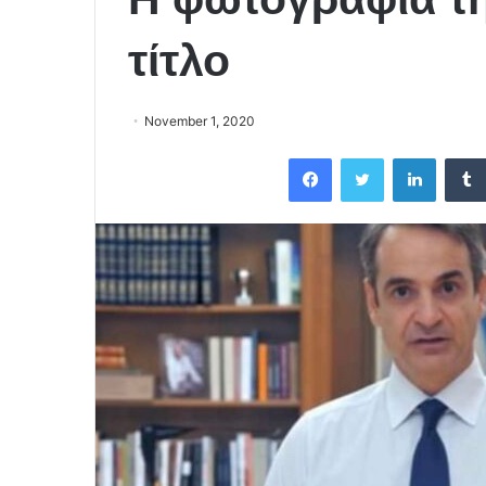
τίτλο
November 1, 2020
Facebook
Twitter
LinkedIn