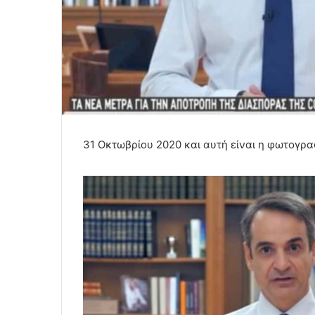
31 Οκτωβρίου 2020 και αυτή είναι η φωτογρα