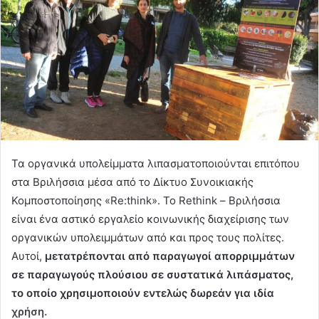
Τα οργανικά υπολείμματα λιπασματοποιούνται επιτόπου
στα Βριλήσσια μέσα από το Δίκτυο Συνοικιακής
Κομποστοποίησης «Re:think». Το Rethink – Βριλήσσια
είναι ένα αστικό εργαλείο κοινωνικής διαχείρισης των
οργανικών υπολειμμάτων από και προς τους πολίτες.
Αυτοί,
μετατρέπονται από παραγωγοί απορριμμάτων
σε παραγωγούς πλούσιου σε συστατικά λιπάσματος,
το οποίο χρησιμοποιούν εντελώς δωρεάν για ιδία
χρήση.