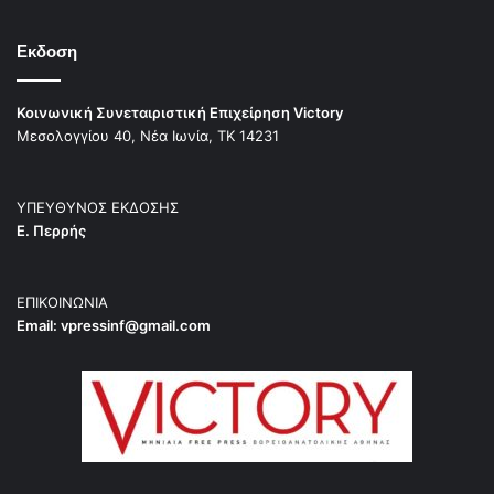
Εκδοση
Κοινωνική Συνεταιριστική Επιχείρηση Victory
Μεσολογγίου 40, Νέα Ιωνία, ΤΚ 14231
ΥΠΕΥΘΥΝΟΣ ΕΚΔΟΣΗΣ
Ε. Περρής
ΕΠΙΚΟΙΝΩΝΙΑ
Email:
vpressinf@gmail.com