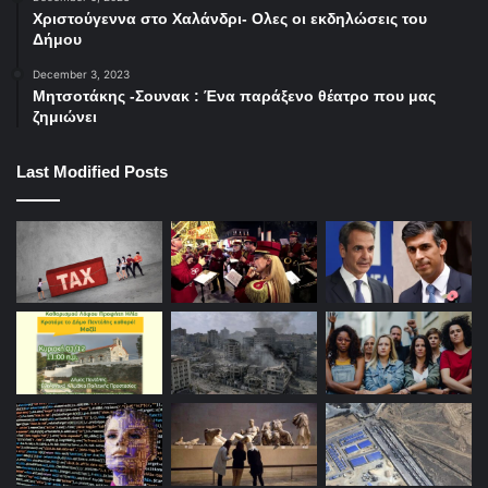
Χριστούγεννα στο Χαλάνδρι- Ολες οι εκδηλώσεις του
Δήμου
December 3, 2023
Μητσοτάκης -Σουνακ : Ένα παράξενο θέατρο που μας
ζημιώνει
Last Modified Posts