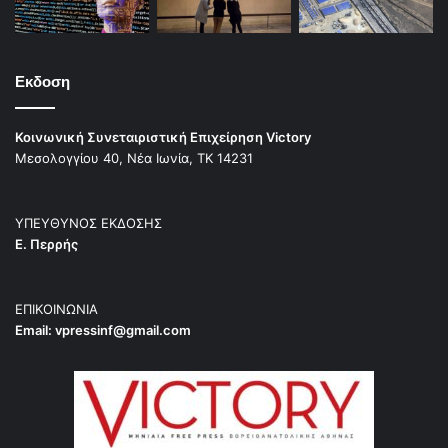
Εκδοση
Κοινωνική Συνεταιριστική Επιχείρηση Victory
Μεσολογγίου 40, Νέα Ιωνία, ΤΚ 14231
ΥΠΕΥΘΥΝΟΣ ΕΚΔΟΣΗΣ
Ε. Περρής
ΕΠΙΚΟΙΝΩΝΙΑ
Email:
vpressinf@gmail.com