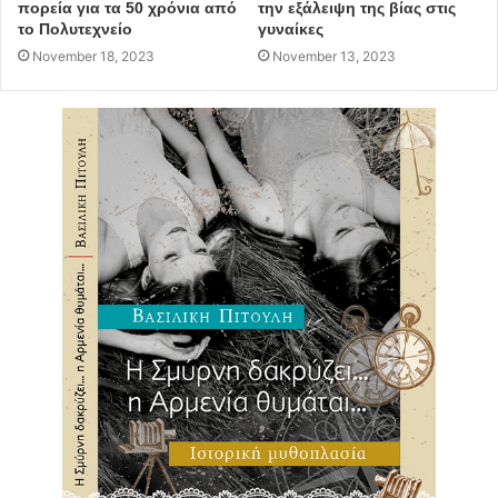
πορεία για τα 50 χρόνια από
την εξάλειψη της βίας στις
το Πολυτεχνείο
γυναίκες
November 18, 2023
November 13, 2023