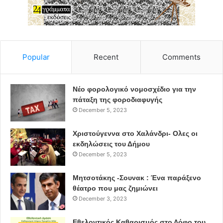
Popular
Recent
Comments
Νέο φορολογικό νομοσχέδιο για την
πάταξη της φοροδιαφυγής
December 5, 2023
Χριστούγεννα στο Χαλάνδρι- Ολες οι
εκδηλώσεις του Δήμου
December 5, 2023
Μητσοτάκης -Σουνακ : Ένα παράξενο
θέατρο που μας ζημιώνει
December 3, 2023
Εθελοντικός Καθαρισμός στο Λόφο του