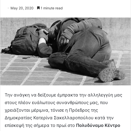
May 20, 2020
1 minute read
Την ανάγκη να δείξουμε έμπρακτα την αλληλεγγύη μας
στους πλέον ευάλωτους συνανθρώπους μας, που
χρειάζονται μέριμνα, τόνισε η Πρόεδρος της
Δημοκρατίας Κατερίνα Σακελλαροπούλου κατά την
επίσκεψή της σήμερα το πρωί στο
Πολυδύναμο Κέντρο