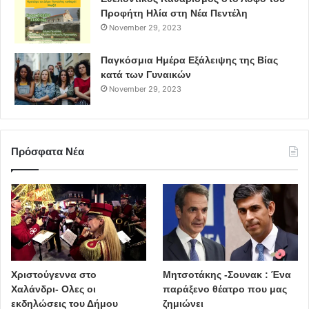
Προφήτη Ηλία στη Νέα Πεντέλη
November 29, 2023
Παγκόσμια Ημέρα Εξάλειψης της Βίας
κατά των Γυναικών
November 29, 2023
Πρόσφατα Νέα
Χριστούγεννα στο
Μητσοτάκης -Σουνακ : Ένα
Χαλάνδρι- Ολες οι
παράξενο θέατρο που μας
εκδηλώσεις του Δήμου
ζημιώνει