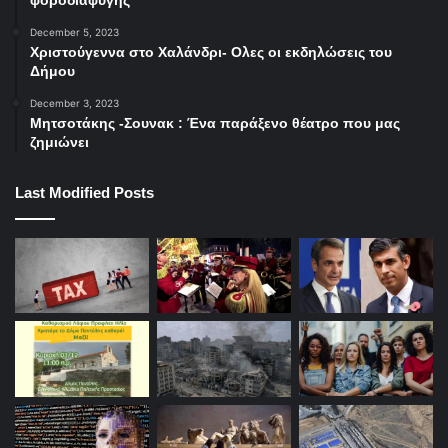
December 5, 2023
Χριστούγεννα στο Χαλάνδρι- Ολες οι εκδηλώσεις του
Δήμου
December 3, 2023
Μητσοτάκης -Σουνακ : Ένα παράξενο θέατρο που μας
ζημιώνει
Last Modified Posts