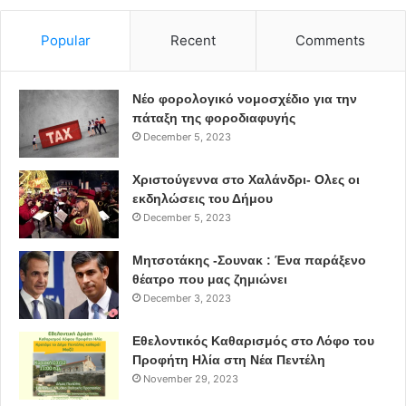
Popular
Recent
Comments
Νέο φορολογικό νομοσχέδιο για την
πάταξη της φοροδιαφυγής
December 5, 2023
Χριστούγεννα στο Χαλάνδρι- Ολες οι
εκδηλώσεις του Δήμου
December 5, 2023
Μητσοτάκης -Σουνακ : Ένα παράξενο
θέατρο που μας ζημιώνει
December 3, 2023
Εθελοντικός Καθαρισμός στο Λόφο του
Προφήτη Ηλία στη Νέα Πεντέλη
November 29, 2023