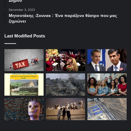
Δήμου
December 3, 2023
Μητσοτάκης -Σουνακ : Ένα παράξενο θέατρο που μας
ζημιώνει
Last Modified Posts