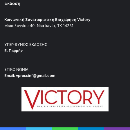
Εκδοση
Κοινωνική Συνεταιριστική Επιχείρηση Victory
Μεσολογγίου 40, Νέα Ιωνία, ΤΚ 14231
ΥΠΕΥΘΥΝΟΣ ΕΚΔΟΣΗΣ
Ε. Περρής
ΕΠΙΚΟΙΝΩΝΙΑ
Email:
vpressinf@gmail.com