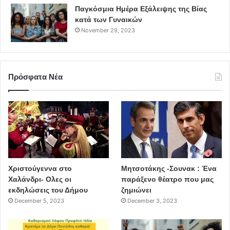
Παγκόσμια Ημέρα Εξάλειψης της Βίας
κατά των Γυναικών
November 29, 2023
Πρόσφατα Νέα
Χριστούγεννα στο
Μητσοτάκης -Σουνακ : Ένα
Χαλάνδρι- Ολες οι
παράξενο θέατρο που μας
εκδηλώσεις του Δήμου
ζημιώνει
December 5, 2023
December 3, 2023