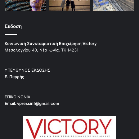
Εκδοση
Κοινωνική Συνεταιριστική Επιχείρηση Victory
Μεσολογγίου 40, Νέα Ιωνία, ΤΚ 14231
ΥΠΕΥΘΥΝΟΣ ΕΚΔΟΣΗΣ
Ε. Περρής
ΕΠΙΚΟΙΝΩΝΙΑ
Email:
vpressinf@gmail.com