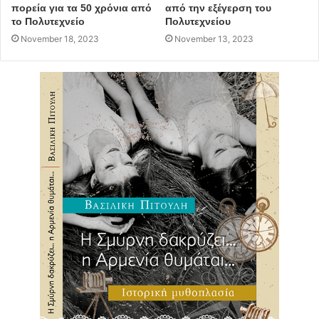
πορεία για τα 50 χρόνια από
από την εξέγερση του
το Πολυτεχνείο
Πολυτεχνείου
November 18, 2023
November 13, 2023