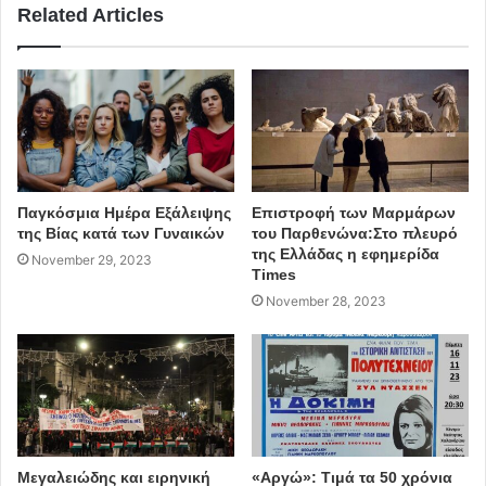
Related Articles
Παγκόσμια Ημέρα Εξάλειψης
Επιστροφή των Μαρμάρων
της Βίας κατά των Γυναικών
του Παρθενώνα:Στο πλευρό
της Ελλάδας η εφημερίδα
November 29, 2023
Times
November 28, 2023
Μεγαλειώδης και ειρηνική
«Αργώ»: Τιμά τα 50 χρόνια