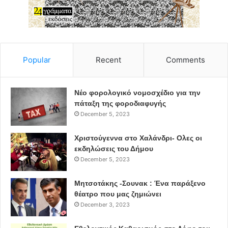
Popular
Recent
Comments
Νέο φορολογικό νομοσχέδιο για την
πάταξη της φοροδιαφυγής
December 5, 2023
Χριστούγεννα στο Χαλάνδρι- Ολες οι
εκδηλώσεις του Δήμου
December 5, 2023
Μητσοτάκης -Σουνακ : Ένα παράξενο
θέατρο που μας ζημιώνει
December 3, 2023