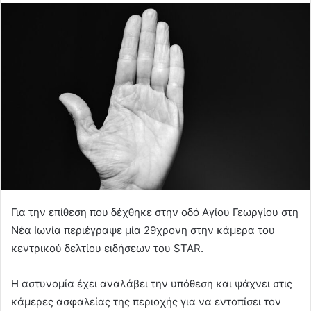
Για την επίθεση που δέχθηκε στην οδό Αγίου Γεωργίου στη
Νέα Ιωνία περιέγραψε μία 29χρονη στην κάμερα του
κεντρικού δελτίου ειδήσεων του STAR.
Η αστυνομία έχει αναλάβει την υπόθεση και ψάχνει στις
κάμερες ασφαλείας της περιοχής για να εντοπίσει τον