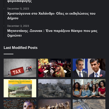
φοροδιαφυγής
December 5, 2023
Χριστούγεννα στο Χαλάνδρι- Ολες οι εκδηλώσεις του
Δήμου
December 3, 2023
Μητσοτάκης -Σουνακ : Ένα παράξενο θέατρο που μας
ζημιώνει
Last Modified Posts