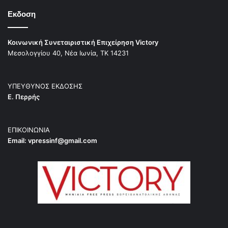
Εκδοση
Κοινωνική Συνεταιριστική Επιχείρηση Victory
Μεσολογγίου 40, Νέα Ιωνία, ΤΚ 14231
ΥΠΕΥΘΥΝΟΣ ΕΚΔΟΣΗΣ
Ε. Περρής
ΕΠΙΚΟΙΝΩΝΙΑ
Email:
vpressinf@gmail.com