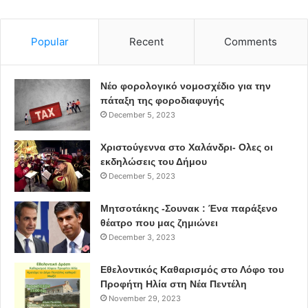
Popular
Recent
Comments
Νέο φορολογικό νομοσχέδιο για την
πάταξη της φοροδιαφυγής
December 5, 2023
Χριστούγεννα στο Χαλάνδρι- Ολες οι
εκδηλώσεις του Δήμου
December 5, 2023
Μητσοτάκης -Σουνακ : Ένα παράξενο
θέατρο που μας ζημιώνει
December 3, 2023
Εθελοντικός Καθαρισμός στο Λόφο του
Προφήτη Ηλία στη Νέα Πεντέλη
November 29, 2023