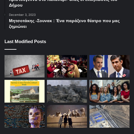
Δήμου
December 3, 2023
Μητσοτάκης -Σουνακ : Ένα παράξενο θέατρο που μας
ζημιώνει
Last Modified Posts