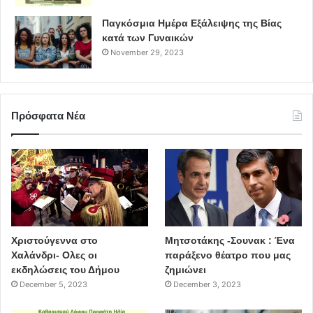
Παγκόσμια Ημέρα Εξάλειψης της Βίας
κατά των Γυναικών
November 29, 2023
Πρόσφατα Νέα
Χριστούγεννα στο
Μητσοτάκης -Σουνακ : Ένα
Χαλάνδρι- Ολες οι
παράξενο θέατρο που μας
εκδηλώσεις του Δήμου
ζημιώνει
December 5, 2023
December 3, 2023