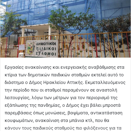
Εργασίες ανακαίνισης και ενεργειακής αναβάθμισης στα
κτίρια των δημοτικών παιδικών σταθμών εκτελεί αυτό το
διάστημα ο Δήμος Ηρακλείου Αττικής. Εκμεταλλευόμενος
την περίοδο που οι σταθμοί παραμένουν σε αναστολή
λειτουργίας, λόγω των μέτρων για τον περιορισμό της
εξάπλωσης της πανδημίας, ο Δήμος έχει βάλει μπροστά
παρεμβάσεις όπως μονώσεις, βαψίματα, αντικατάσταση
κουφωμάτων, ανακαίνιση στα μπάνια κτλ, που θα
κάνουν τους παιδικούς σταθμούς πιο φιλόξενους για τα