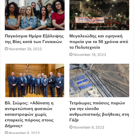
Παγκόσμια Ημέρα Εξάλειψης
Μεγαλειώδης και ειρηνική
της Βίας κατά των Γυναικών
πορεία για τα 50 χρόνια από
το Πολυτεχνείο
November 29, 2023
November 18, 2023
Βλ. Σιώμος: «Αδύνατη η
Τετράωρες παύσεις πυρών
αντιμετώπιση φυσικών
για την είσοδο
καταστροφών χωρίς
ανθρωπιστικής βοήθειας στη
επαρκείς πόρους στους
Γάζα
Δήμους»
November 9, 2023
November 9, 2023