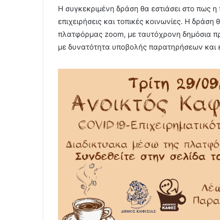
Η συγκεκριμένη δράση θα εστιάσει στο πως η 
επιχειρήσεις και τοπικές κοινωνίες. Η δράση
πλατφόρμας zoom, με ταυτόχρονη δημόσια πρ
με δυνατότητα υποβολής παρατηρήσεων και