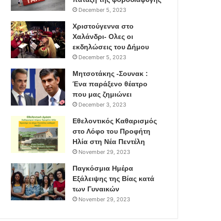
December 5, 2023
Χριστούγεννα στο
Χαλάνδρι- Ολες οι
εκδηλώσεις του Δήμου
December 5, 2023
Μητσοτάκης -Σουνακ :
Ένα παράξενο θέατρο
που μας ζημιώνει
December 3, 2023
Εθελοντικός Καθαρισμός
στο Λόφο του Προφήτη
Ηλία στη Νέα Πεντέλη
November 29, 2023
Παγκόσμια Ημέρα
Εξάλειψης της Βίας κατά
των Γυναικών
November 29, 2023