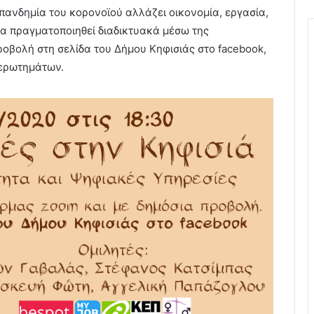
πανδημία του κορονοϊού αλλάζει οικονομία, εργασία,
 θα πραγματοποιηθεί διαδικτυακά μέσω της
οβολή στη σελίδα του Δήμου Κηφισιάς στο facebook,
 ερωτημάτων.