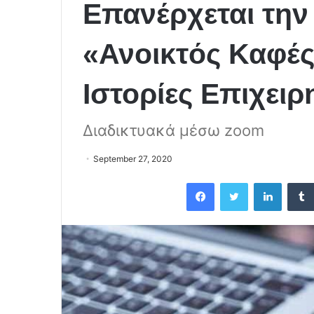
Επανέρχεται την
«Ανοικτός Καφές
Ιστορίες Επιχειρ
Διαδικτυακά μέσω zoom
September 27, 2020
Facebook
Twitter
LinkedIn