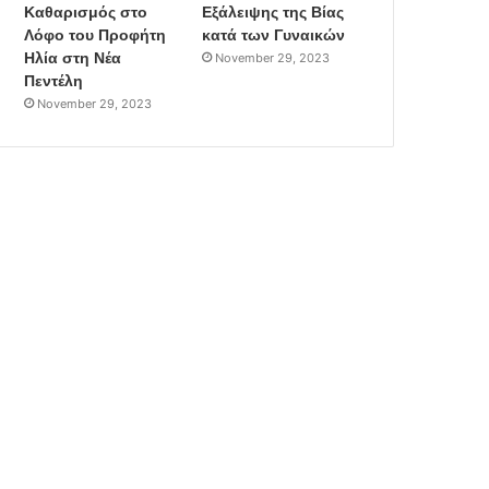
Καθαρισμός στο
Εξάλειψης της Βίας
Λόφο του Προφήτη
κατά των Γυναικών
Ηλία στη Νέα
November 29, 2023
Πεντέλη
November 29, 2023