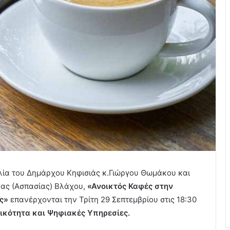
υλία του Δημάρχου Κηφισιάς κ.Γιώργου Θωμάκου και
νας (Ασπασίας) Βλάχου,
«Ανοικτός Καφές στην
ας»
επανέρχονται την Τρίτη 29 Σεπτεμβρίου στις 18:30
ικότητα και Ψηφιακές Υπηρεσίες.