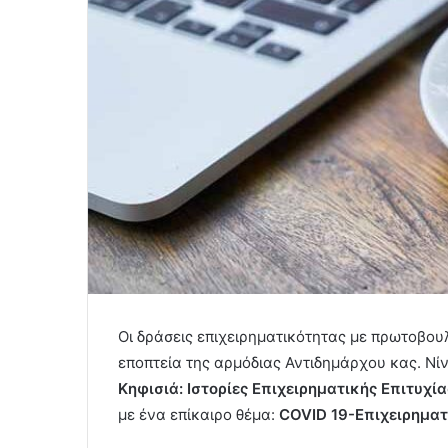
Οι δράσεις επιχειρηματικότητας με πρωτοβο
εποπτεία της αρμόδιας Αντιδημάρχου κας. Νί
Κηφισιά: Ιστορίες Επιχειρηματικής Επιτυχί
με ένα επίκαιρο θέμα:
COVID 19-Επιχειρηματ