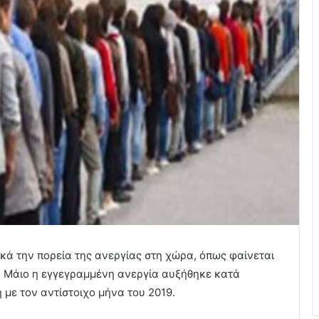
ά την πορεία της ανεργίας στη χώρα, όπως φαίνεται
ο Μάιο η εγγεγραμμένη ανεργία αυξήθηκε κατά
 με τον αντίστοιχο μήνα του 2019.