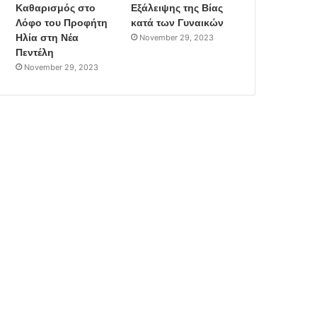
Καθαρισμός στο
Εξάλειψης της Βίας
Λόφο του Προφήτη
κατά των Γυναικών
Ηλία στη Νέα
November 29, 2023
Πεντέλη
November 29, 2023