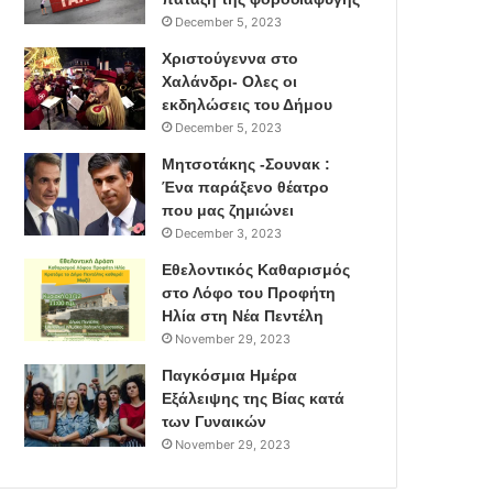
December 5, 2023
Χριστούγεννα στο
Χαλάνδρι- Ολες οι
εκδηλώσεις του Δήμου
December 5, 2023
Μητσοτάκης -Σουνακ :
Ένα παράξενο θέατρο
που μας ζημιώνει
December 3, 2023
Εθελοντικός Καθαρισμός
στο Λόφο του Προφήτη
Ηλία στη Νέα Πεντέλη
November 29, 2023
Παγκόσμια Ημέρα
Εξάλειψης της Βίας κατά
των Γυναικών
November 29, 2023