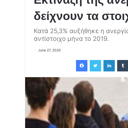
δείχνουν τα στοι
Κατά 25,3% αυξήθηκε η ανεργί
αντίστοιχο μήνα το 2019.
June 27, 2020
Facebook
Twitter
LinkedIn