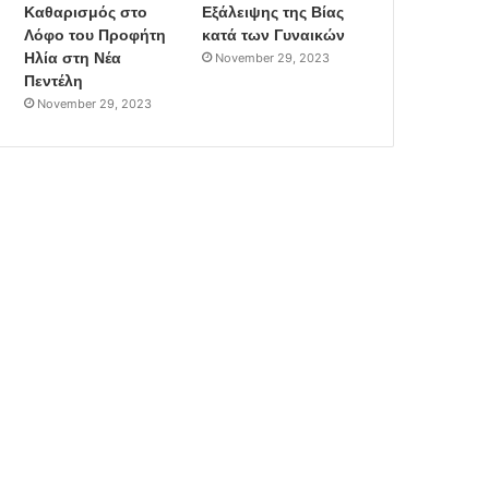
Καθαρισμός στο
Εξάλειψης της Βίας
Λόφο του Προφήτη
κατά των Γυναικών
Ηλία στη Νέα
November 29, 2023
Πεντέλη
November 29, 2023