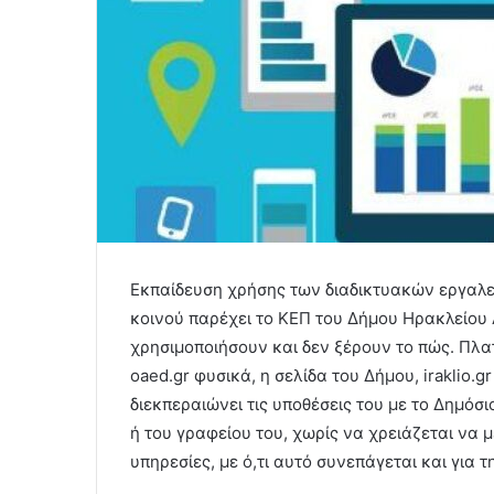
Εκπαίδευση χρήσης των διαδικτυακών εργαλε
κοινού παρέχει το ΚΕΠ του Δήμου Ηρακλείου 
χρησιμοποιήσουν και δεν ξέρουν το πώς. Πλατφ
oaed.gr φυσικά, η σελίδα του Δήμου, iraklio.
διεκπεραιώνει τις υποθέσεις του με το Δημόσι
ή του γραφείου του, χωρίς να χρειάζεται να μ
υπηρεσίες, με ό,τι αυτό συνεπάγεται και για τ