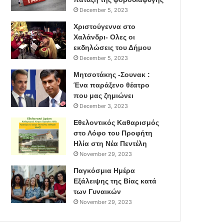
December 5, 2023
Χριστούγεννα στο
Χαλάνδρι- Ολες οι
εκδηλώσεις του Δήμου
December 5, 2023
Μητσοτάκης -Σουνακ :
Ένα παράξενο θέατρο
που μας ζημιώνει
December 3, 2023
Εθελοντικός Καθαρισμός
στο Λόφο του Προφήτη
Ηλία στη Νέα Πεντέλη
November 29, 2023
Παγκόσμια Ημέρα
Εξάλειψης της Βίας κατά
των Γυναικών
November 29, 2023