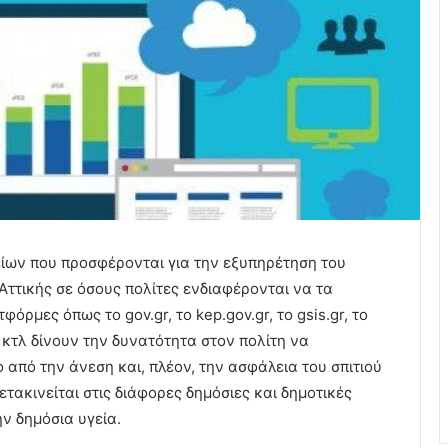
ίων που προσφέρονται για την εξυπηρέτηση του
Αττικής σε όσους πολίτες ενδιαφέρονται να τα
όρμες όπως το gov.gr, το kep.gov.gr, το gsis.gr, το
gr κτλ δίνουν την δυνατότητα στον πολίτη να
ο από την άνεση και, πλέον, την ασφάλεια του σπιτιού
ετακινείται στις διάφορες δημόσιες και δημοτικές
ην δημόσια υγεία.