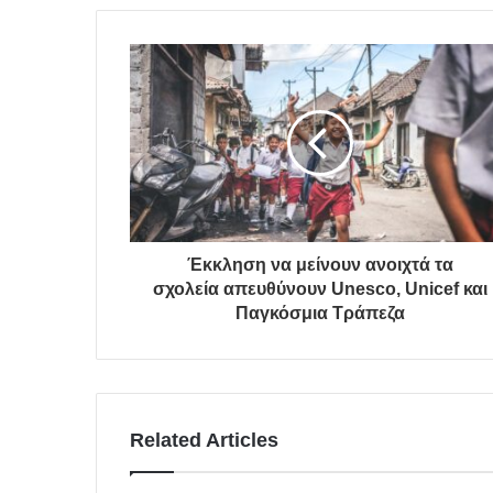
Έκκληση να μείνουν ανοιχτά τα
σχολεία απευθύνουν Unesco, Unicef και
Παγκόσμια Τράπεζα
Related Articles