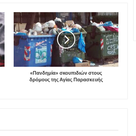
«Πανδημία» σκουπιδιών στους
δρόμους της Αγίας Παρασκευής