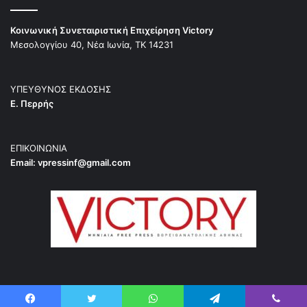
Κοινωνική Συνεταιριστική Επιχείρηση Victory
Μεσολογγίου 40, Νέα Ιωνία, ΤΚ 14231
ΥΠΕΥΘΥΝΟΣ ΕΚΔΟΣΗΣ
Ε. Περρής
ΕΠΙΚΟΙΝΩΝΙΑ
Email:
vpressinf@gmail.com