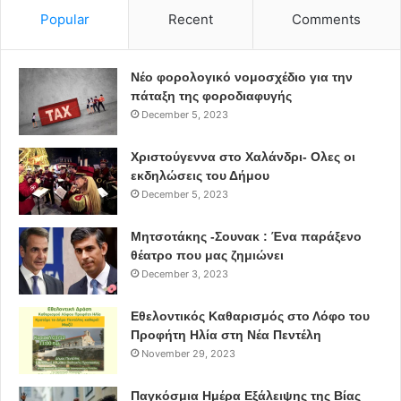
Popular
Recent
Comments
Νέο φορολογικό νομοσχέδιο για την
πάταξη της φοροδιαφυγής
December 5, 2023
Χριστούγεννα στο Χαλάνδρι- Ολες οι
εκδηλώσεις του Δήμου
December 5, 2023
Μητσοτάκης -Σουνακ : Ένα παράξενο
θέατρο που μας ζημιώνει
December 3, 2023
Εθελοντικός Καθαρισμός στο Λόφο του
Προφήτη Ηλία στη Νέα Πεντέλη
November 29, 2023
Παγκόσμια Ημέρα Εξάλειψης της Βίας