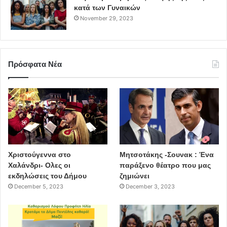
κατά των Γυναικών
November 29, 2023
Πρόσφατα Νέα
Χριστούγεννα στο
Μητσοτάκης -Σουνακ : Ένα
Χαλάνδρι- Ολες οι
παράξενο θέατρο που μας
εκδηλώσεις του Δήμου
ζημιώνει
December 5, 2023
December 3, 2023