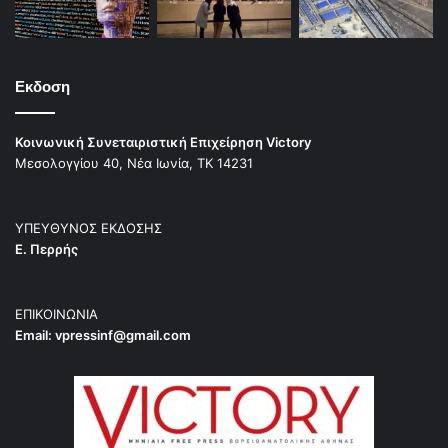
Εκδοση
Κοινωνική Συνεταιριστική Επιχείρηση Victory
Μεσολογγίου 40, Νέα Ιωνία, ΤΚ 14231
ΥΠΕΥΘΥΝΟΣ ΕΚΔΟΣΗΣ
Ε. Περρής
ΕΠΙΚΟΙΝΩΝΙΑ
Email:
vpressinf@gmail.com