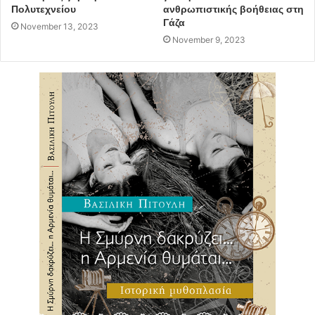
Πολυτεχνείου
ανθρωπιστικής βοήθειας στη
Γάζα
November 13, 2023
November 9, 2023