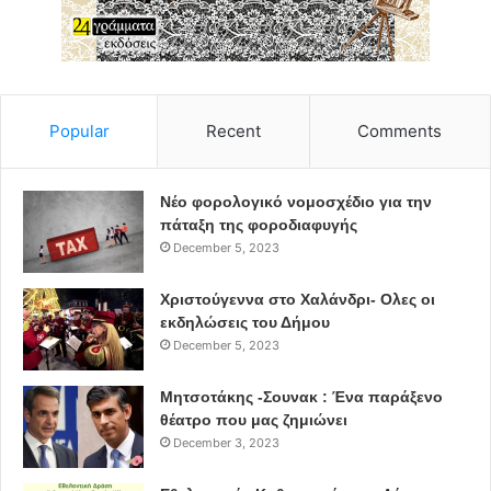
Popular
Recent
Comments
Νέο φορολογικό νομοσχέδιο για την
πάταξη της φοροδιαφυγής
December 5, 2023
Χριστούγεννα στο Χαλάνδρι- Ολες οι
εκδηλώσεις του Δήμου
December 5, 2023
Μητσοτάκης -Σουνακ : Ένα παράξενο
θέατρο που μας ζημιώνει
December 3, 2023