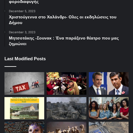
φοροδιαφυγής
December 5, 2023
Χριστούγεννα στο Χαλάνδρι- Ολες οι εκδηλώσεις του
Δήμου
December 3, 2023
Μητσοτάκης -Σουνακ : Ένα παράξενο θέατρο που μας
ζημιώνει
Last Modified Posts