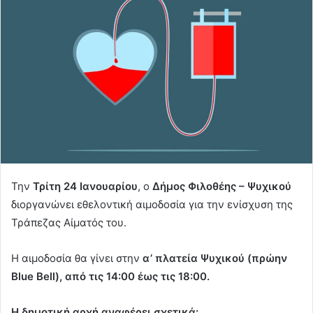
Την
Τρίτη 24 Ιανουαρίου
, ο
Δήμος Φιλοθέης – Ψυχικού
διοργανώνει εθελοντική αιμοδοσία για την ενίσχυση της
Τράπεζας Αίματός του.
Η αιμοδοσία θα γίνει στην
α’ πλατεία Ψυχικού (πρώην
Blue Bell), από τις 14:00 έως τις 18:00.
Η δημοτική αρχή αναφέρει σχετικά: