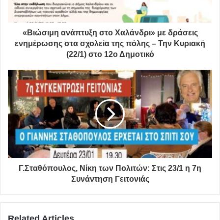
«Βιώσιμη ανάπτυξη στο Χαλάνδρι» με δράσεις
ενημέρωσης στα σχολεία της πόλης – Την Κυριακή
(22/1) στο 12ο Δημοτικό
Γ.Σταθόπουλος, Νίκη των Πολιτών: Στις 23/1 η 7η
Συνάντηση Γειτονιάς
Related Articles