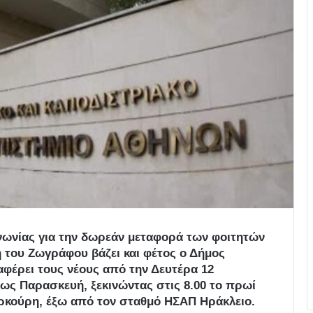
ινωνίας για την δωρεάν μεταφορά των φοιτητών
 του Ζωγράφου βάζει και φέτος ο Δήμος
αφέρει τους νέους από την Δευτέρα 12
έως Παρασκευή, ξεκινώντας στις 8.00 το πρωί
ρκούρη, έξω από τον σταθμό ΗΣΑΠ Ηράκλειο.