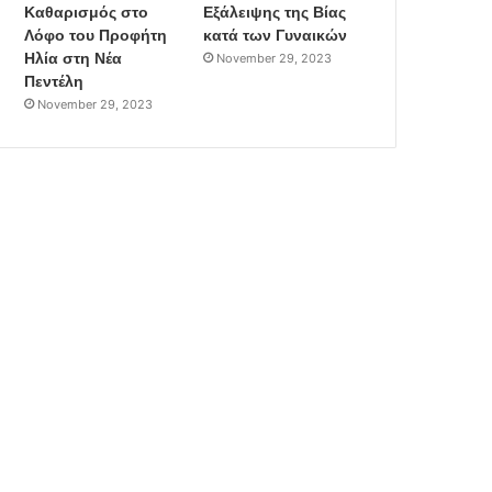
Καθαρισμός στο
Εξάλειψης της Βίας
Λόφο του Προφήτη
κατά των Γυναικών
Ηλία στη Νέα
November 29, 2023
Πεντέλη
November 29, 2023