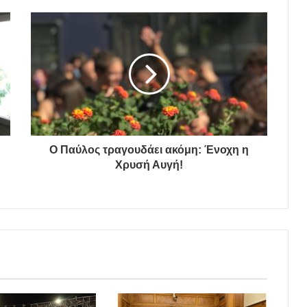
Ο Παύλος τραγουδάει ακόμη: Ένοχη η
Χρυσή Αυγή!