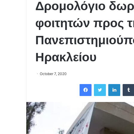
Δρομολόγιο δωρ
φοιτητών προς τ
Πανεπιστημιούπ
Ηρακλείου
October 7, 2020
Facebook
Twitter
LinkedIn