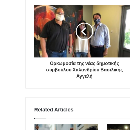
Ορκωμοσία της νέας δημοτικής
συμβούλου Χαλανδρίου Βασιλικής
Αγγελή
Related Articles