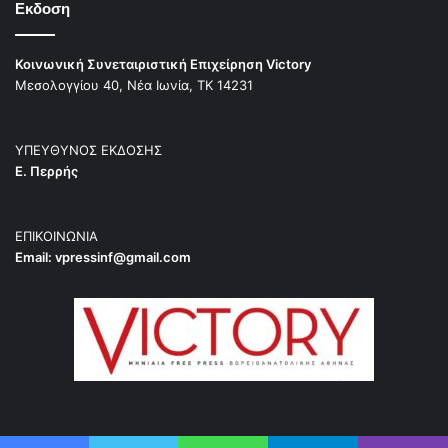
Εκδοση
Κοινωνική Συνεταιριστική Επιχείρηση Victory
Μεσολογγίου 40, Νέα Ιωνία, ΤΚ 14231
ΥΠΕΥΘΥΝΟΣ ΕΚΔΟΣΗΣ
Ε. Περρής
ΕΠΙΚΟΙΝΩΝΙΑ
Email:
vpressinf@gmail.com