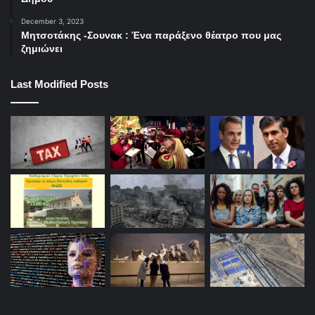
December 3, 2023
Μητσοτάκης -Σουνακ : Ένα παράξενο θέατρο που μας
ζημιώνει
Last Modified Posts