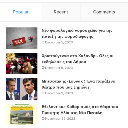
Popular
Recent
Comments
Νέο φορολογικό νομοσχέδιο για την
πάταξη της φοροδιαφυγής
December 5, 2023
Χριστούγεννα στο Χαλάνδρι- Ολες οι
εκδηλώσεις του Δήμου
December 5, 2023
Μητσοτάκης -Σουνακ : Ένα παράξενο
θέατρο που μας ζημιώνει
December 3, 2023
Εθελοντικός Καθαρισμός στο Λόφο του
Προφήτη Ηλία στη Νέα Πεντέλη
November 29, 2023