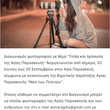
Διαγωνισμός φωτογραφίας με θέμα “Τοπία και πρόσωπα
της Αγίας Παρασκευής” διοργανώνεται από σήμερα, 30
Ιουνίου έως 30 Σεπτεμβρίου στην Αγία Παρασκευή,
σύμφωνα με ανακοίνωση της δημοτικής παράταξης Αγίας
Παρασκευής “Νίκη των Πολιτών”.
Όποιος επιθυμεί να συμμετάσχει στο διαγωνισμό μπορεί
να στείλει φωτογραφίες της Αγίας Παρασκευής και των
ανθρώπων της στο e-mail asmaragdis@gmail.com με