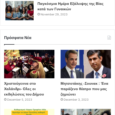
Παγκόσμια Ημέρα Εξάλειψης της Βίας
κατά των Γυναικών
November 29, 2023
Πρόσφατα Νέα
Χριστούγεννα στο
Μητσοτάκης -Σουνακ : Ένα
Χαλάνδρι- Ολες οι
παράξενο θέατρο που μας
εκδηλώσεις του Δήμου
ζημιώνει
December 5, 2023
December 3, 2023