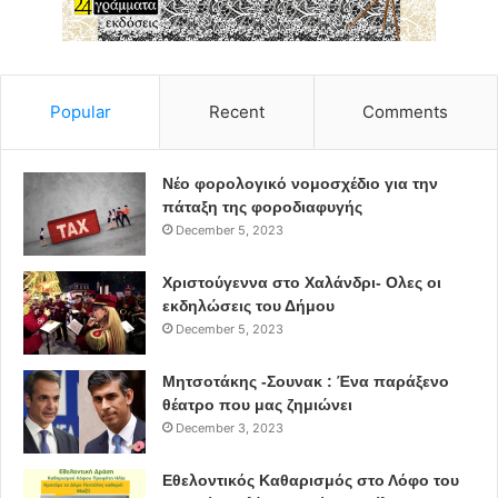
Popular
Recent
Comments
Νέο φορολογικό νομοσχέδιο για την
πάταξη της φοροδιαφυγής
December 5, 2023
Χριστούγεννα στο Χαλάνδρι- Ολες οι
εκδηλώσεις του Δήμου
December 5, 2023
Μητσοτάκης -Σουνακ : Ένα παράξενο
θέατρο που μας ζημιώνει
December 3, 2023
Εθελοντικός Καθαρισμός στο Λόφο του