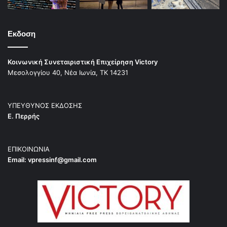
Εκδοση
Κοινωνική Συνεταιριστική Επιχείρηση Victory
Μεσολογγίου 40, Νέα Ιωνία, ΤΚ 14231
ΥΠΕΥΘΥΝΟΣ ΕΚΔΟΣΗΣ
Ε. Περρής
ΕΠΙΚΟΙΝΩΝΙΑ
Email:
vpressinf@gmail.com