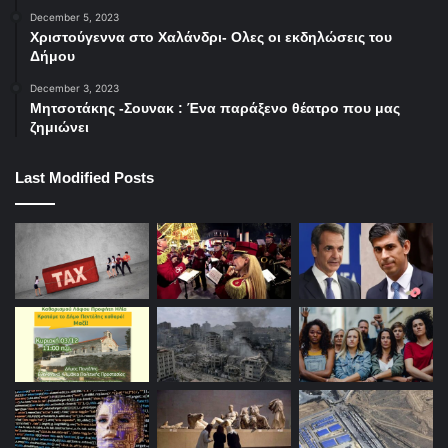
December 5, 2023
Χριστούγεννα στο Χαλάνδρι- Ολες οι εκδηλώσεις του
Δήμου
December 3, 2023
Μητσοτάκης -Σουνακ : Ένα παράξενο θέατρο που μας
ζημιώνει
Last Modified Posts