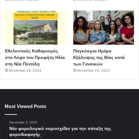
Εθελοντικός Καθαρισμός
Παγκόσμια Ημέρα
στο Λόφο του Προφήτη Ηλία
Εξάλειψης της Βίας κατά
στη Νέα Πεντέλη
των Γυναικών
November 29, 2023
November 29, 2023
Most Viewed Posts
December 5, 2023
Νέο φορολογικό νομοσχέδιο για την πάταξη της
φοροδιαφυγής