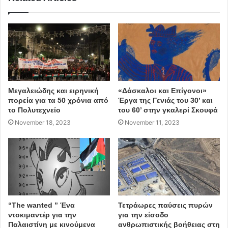
Μεγαλειώδης και ειρηνική
«Δάσκαλοι και Επίγονοι»
πορεία για τα 50 χρόνια από
Έργα της Γενιάς του 30’ και
το Πολυτεχνείο
του 60’ στην γκαλερί Σκουφά
November 18, 2023
November 11, 2023
“The wanted ” Ένα
Τετράωρες παύσεις πυρών
ντοκιμαντέρ για την
για την είσοδο
Παλαιστίνη με κινούμενα
ανθρωπιστικής βοήθειας στη