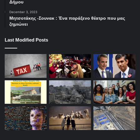
Δήμου
December 3, 2023
Μητσοτάκης -Σουνακ : Ένα παράξενο θέατρο που μας
ζημιώνει
Last Modified Posts