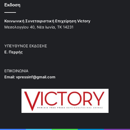
Εκδοση
Κοινωνική Συνεταιριστική Επιχείρηση Victory
Μεσολογγίου 40, Νέα Ιωνία, ΤΚ 14231
ΥΠΕΥΘΥΝΟΣ ΕΚΔΟΣΗΣ
Ε. Περρής
ΕΠΙΚΟΙΝΩΝΙΑ
Email:
vpressinf@gmail.com