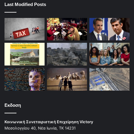
Last Modified Posts
Εκδοση
Κοινωνική Συνεταιριστική Επιχείρηση Victory
Μεσολογγίου 40, Νέα Ιωνία, ΤΚ 14231