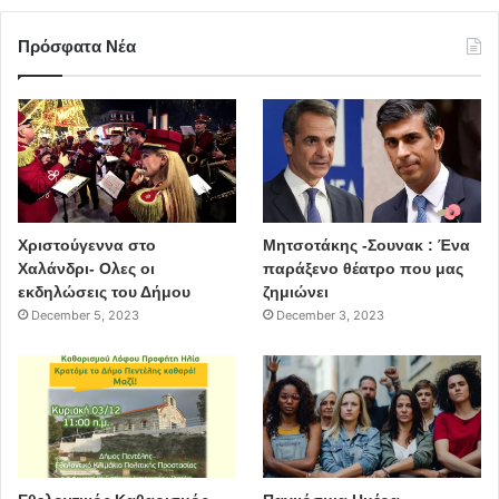
Πρόσφατα Νέα
Χριστούγεννα στο
Μητσοτάκης -Σουνακ : Ένα
Χαλάνδρι- Ολες οι
παράξενο θέατρο που μας
εκδηλώσεις του Δήμου
ζημιώνει
December 5, 2023
December 3, 2023