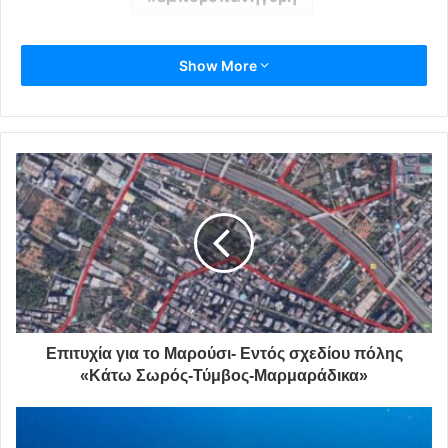
Show More
Επιτυχία για το Μαρούσι- Εντός σχεδίου πόλης
«Κάτω Σωρός-Τύμβος-Μαρμαράδικα»