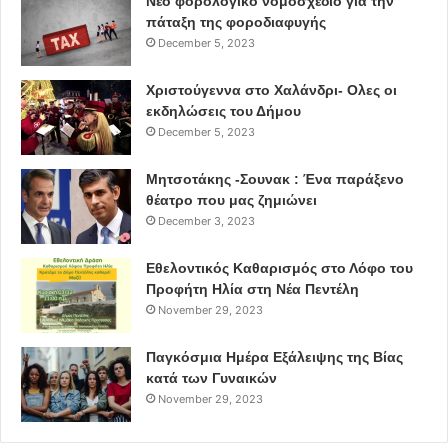
Νέο φορολογικό νομοσχέδιο για την
πάταξη της φοροδιαφυγής
December 5, 2023
Χριστούγεννα στο Χαλάνδρι- Ολες οι
εκδηλώσεις του Δήμου
December 5, 2023
Μητσοτάκης -Σουνακ : Ένα παράξενο
θέατρο που μας ζημιώνει
December 3, 2023
Εθελοντικός Καθαρισμός στο Λόφο του
Προφήτη Ηλία στη Νέα Πεντέλη
November 29, 2023
Παγκόσμια Ημέρα Εξάλειψης της Βίας
κατά των Γυναικών
November 29, 2023