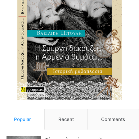
Popular
Recent
Comments