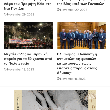
Λόφο του Προφήτη Ηλία στη
της Βίας κατά των Γυναικών
Νέα Πεντέλη
November 29, 2023
November 29, 2023
Μεγαλειώδης και ειρηνική
Βλ. Σιώμος: «Αδύνατη η
πορεία για τα 50 χρόνια από
αντιμετώπιση φυσικών
το Πολυτεχνείο
καταστροφών χωρίς
επαρκείς πόρους στους
November 18, 2023
Δήμους»
November 9, 2023