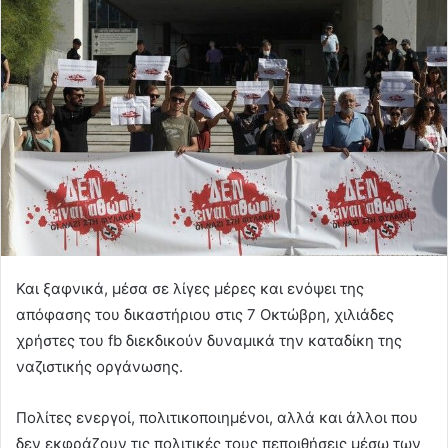
Και ξαφνικά, μέσα σε λίγες μέρες και ενόψει της
απόφασης του δικαστήριου στις 7 Οκτώβρη, χιλιάδες
χρήστες του fb διεκδικούν δυναμικά την καταδίκη της
ναζιστικής οργάνωσης.
Πολίτες ενεργοί, πολιτικοποιημένοι, αλλά και άλλοι που
δεν εκφράζουν τις πολιτικές τους πεποιθήσεις μέσω των