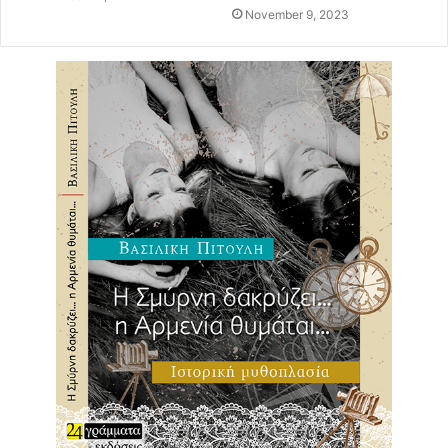
November 9, 2023