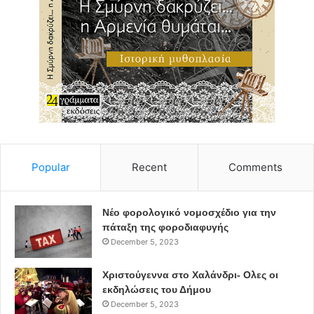
Popular
Recent
Comments
Νέο φορολογικό νομοσχέδιο για την
πάταξη της φοροδιαφυγής
December 5, 2023
Χριστούγεννα στο Χαλάνδρι- Ολες οι
εκδηλώσεις του Δήμου
December 5, 2023