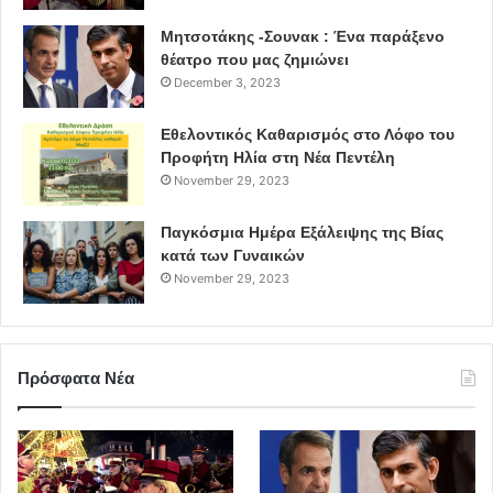
Μητσοτάκης -Σουνακ : Ένα παράξενο
θέατρο που μας ζημιώνει
December 3, 2023
Εθελοντικός Καθαρισμός στο Λόφο του
Προφήτη Ηλία στη Νέα Πεντέλη
November 29, 2023
Παγκόσμια Ημέρα Εξάλειψης της Βίας
κατά των Γυναικών
November 29, 2023
Πρόσφατα Νέα