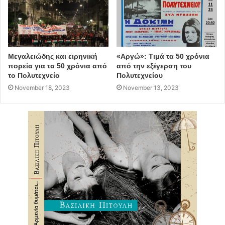
Μεγαλειώδης και ειρηνική
«Αργώ»: Τιμά τα 50 χρόνια
πορεία για τα 50 χρόνια από
από την εξέγερση του
το Πολυτεχνείο
Πολυτεχνείου
November 18, 2023
November 13, 2023