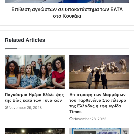
Επίθεση αγνώστων σε υποκατάστημα των ΕΛΤΑ
στο Κουκάκι
Related Articles
Παγκόσμια Ημέρα Εξάλειψης
Επιστροφή των Μαρμάρων
της Βίας κατά των Γυναικών
του Παρθενώνα:Στο πλευρό
της Ελλάδας η εφημερίδα
November 29, 2023
Times
November 28, 2023