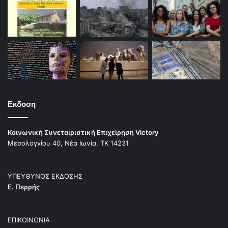
Εκδοση
Κοινωνική Συνεταιριστική Επιχείρηση Victory
Μεσολογγίου 40, Νέα Ιωνία, ΤΚ 14231
ΥΠΕΥΘΥΝΟΣ ΕΚΔΟΣΗΣ
Ε. Περρής
ΕΠΙΚΟΙΝΩΝΙΑ