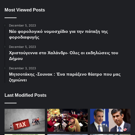
Most Viewed Posts
December 5, 2023
Νέο φορολογικό νομοσχέδιο για την πάταξη της
φοροδιαφυγής
December 5, 2023
Χριστούγεννα στο Χαλάνδρι- Ολες οι εκδηλώσεις του
Δήμου
December 3, 2023
Μητσοτάκης -Σουνακ : Ένα παράξενο θέατρο που μας
ζημιώνει
Last Modified Posts