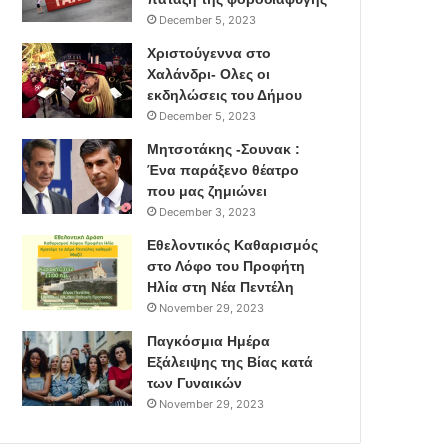
December 5, 2023
Χριστούγεννα στο
Χαλάνδρι- Ολες οι
εκδηλώσεις του Δήμου
December 5, 2023
Μητσοτάκης -Σουνακ :
Ένα παράξενο θέατρο
που μας ζημιώνει
December 3, 2023
Εθελοντικός Καθαρισμός
στο Λόφο του Προφήτη
Ηλία στη Νέα Πεντέλη
November 29, 2023
Παγκόσμια Ημέρα
Εξάλειψης της Βίας κατά
των Γυναικών
November 29, 2023