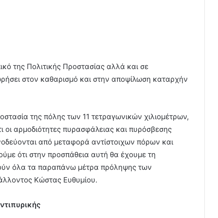
κό της Πολιτικής Προστασίας αλλά και σε
ωρήσει στον καθαρισμό και στην αποψίλωση καταρχήν
οστασία της πόλης των 11 τετραγωνικών χιλιομέτρων,
ι οι αρμοδιότητες πυρασφάλειας και πυρόσβεσης
νοδεύονται από μεταφορά αντίστοιχων πόρων και
ύμε ότι στην προσπάθεια αυτή θα έχουμε τη
ρούν όλα τα παραπάνω μέτρα πρόληψης των
άλλοντος Κώστας Ευθυμίου.
αντιπυρικής