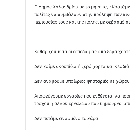
Ο Δήμος Χαλανδρίου με το μήνυμα, «Κρατάμε 
πολίτες να συμβάλουν στην πρόληψη των κινδ
περιουσίας τους και της πόλης, με σεβασμό σ
Καθαρίζουμε τα οικόπεδά μας από ξερά χόρτα
Δεν καίμε σκουπίδια ή ξερά χόρτα και κλαδιά
Δεν ανάβουμε υπαίθριες ψησταριές σε χώρου
Αποφεύγουμε εργασίες που ενδέχεται να προ
τροχού ή άλλου εργαλείου που δημιουργεί σπι
Δεν πετάμε αναμμένα τσιγάρα.