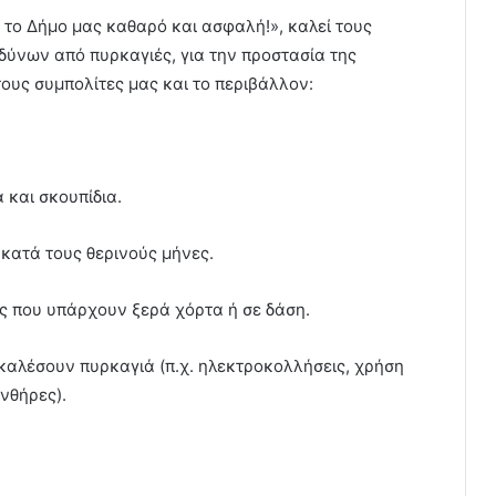
το Δήμο μας καθαρό και ασφαλή!», καλεί τους
ύνων από πυρκαγιές, για την προστασία της
τους συμπολίτες μας και το περιβάλλον:
 και σκουπίδια.
 κατά τους θερινούς μήνες.
ς που υπάρχουν ξερά χόρτα ή σε δάση.
καλέσουν πυρκαγιά (π.χ. ηλεκτροκολλήσεις, χρήση
νθήρες).