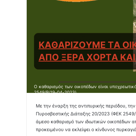
Με την έναρξη της αντιπυρικής περιόδου, την
Πυροσβεστικής Διάταξης 20/2023 (ΦΕΚ 2549/Β
άμεσο καθαρισμό των ιδιωτικών οικοπέδων απ
προκειμένου να εκλείψει ο κίνδυνος πυρκαγιά