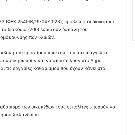
3 (ΦΕΚ 2549/Β/19-04-2023), προβλέπεται διοικητικό
ό τα διακόσια (200) ευρώ συν δαπάνη του
πομάκρυνσης των υλικών.
 επιβολή του προστίμου πριν από τον αυτεπάγγελτο
να συμπληρώσουν και να αποστείλουν στο Δήμο
και τις εργασίες καθαρισμού που έχουν κάνει στο
 καθαρισμό των οικοπέδων τους οι πολίτες μπορούν να
Δήμου Χαλανδρίου.