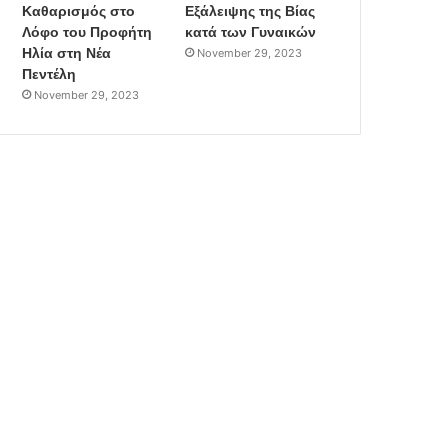
Καθαρισμός στο
Εξάλειψης της Βίας
Λόφο του Προφήτη
κατά των Γυναικών
Ηλία στη Νέα
November 29, 2023
Πεντέλη
November 29, 2023