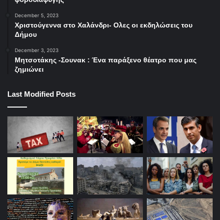
December 5, 2023
Χριστούγεννα στο Χαλάνδρι- Ολες οι εκδηλώσεις του
Δήμου
December 3, 2023
Μητσοτάκης -Σουνακ : Ένα παράξενο θέατρο που μας
ζημιώνει
Last Modified Posts