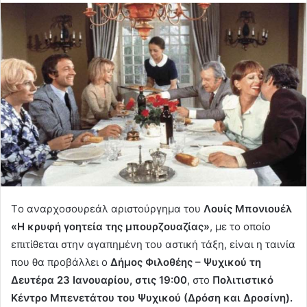
Tο αναρχοσουρεάλ αριστούργημα του
Λουίς Μπονιουέλ
«Η κρυφή γοητεία της μπουρζουαζίας»
, με το οποίο
επιτίθεται στην αγαπημένη του αστική τάξη, είναι η ταινία
που θα προβάλλει ο
Δήμος Φιλοθέης – Ψυχικού τη
Δευτέρα 23 Ιανουαρίου, στις 19:00
, στο
Πολιτιστικό
Κέντρο Μπενετάτου του Ψυχικού (Δρόση και Δροσίνη).