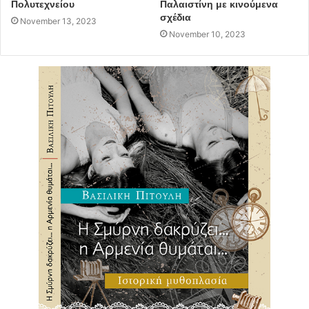
Πολυτεχνείου
Παλαιστίνη με κινούμενα
σχέδια
November 13, 2023
November 10, 2023