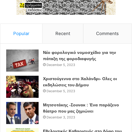
Popular
Recent
Comments
Νέο φορολογικό νομοσχέδιο για την
πάταξη της φοροδιαφυγής
December 5, 2023
Χριστούγεννα στο Χαλάνδρι- Ολες οι
εκδηλώσεις του Δήμου
December 5, 2023
Μητσοτάκης -Σουνακ : Ένα παράξενο
θέατρο που μας ζημιώνει
December 3, 2023
Εθελοντικός Καθαρισμός στο Λόφο του