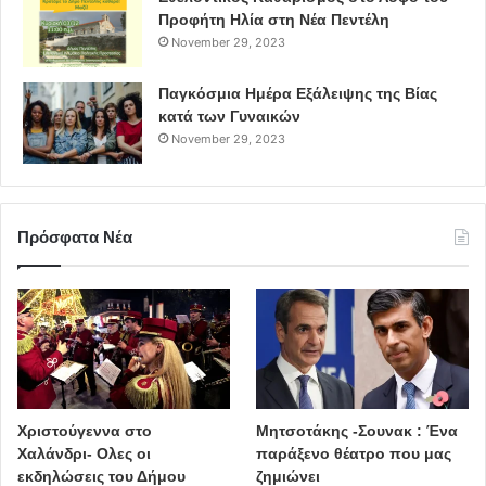
Προφήτη Ηλία στη Νέα Πεντέλη
November 29, 2023
Παγκόσμια Ημέρα Εξάλειψης της Βίας
κατά των Γυναικών
November 29, 2023
Πρόσφατα Νέα
Χριστούγεννα στο
Μητσοτάκης -Σουνακ : Ένα
Χαλάνδρι- Ολες οι
παράξενο θέατρο που μας
εκδηλώσεις του Δήμου
ζημιώνει