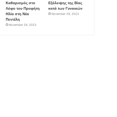
Καθαρισμός στο
Εξάλειψης της Βίας
Λόφο του Προφήτη
κατά των Γυναικών
Ηλία στη Νέα
November 29, 2023
Πεντέλη
November 29, 2023