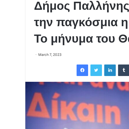
Δήμος Παλλήνης:
την παγκόσμια η
Το μήνυμα του 
March 7, 2023
Facebook
Twitter
LinkedIn