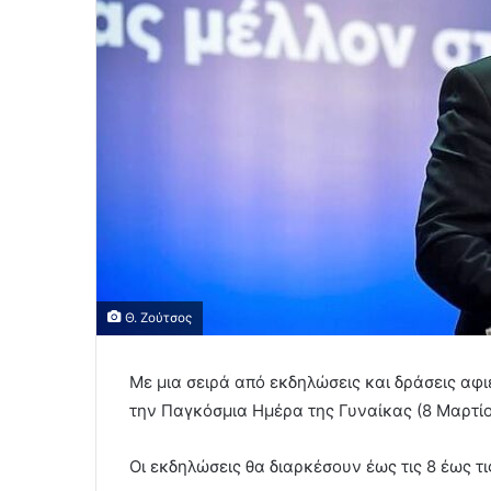
Θ. Ζούτσος
Με μια σειρά από εκδηλώσεις και δράσεις αφ
την Παγκόσμια Ημέρα της Γυναίκας (8 Μαρτίο
Οι εκδηλώσεις θα διαρκέσουν έως τις 8 έως τ