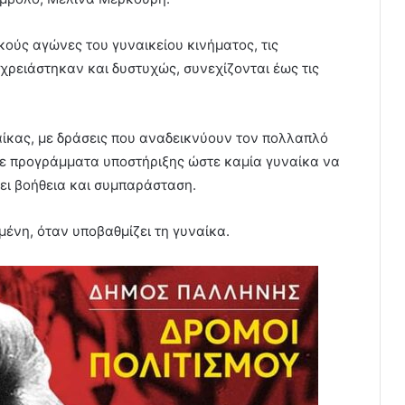
κούς αγώνες του γυναικείου κινήματος, τις
 χρειάστηκαν και δυστυχώς, συνεχίζονται έως τις
ίκας, με δράσεις που αναδεικνύουν τον πολλαπλό
με προγράμματα υποστήριξης ώστε καμία γυναίκα να
ρει βοήθεια και συμπαράσταση.
μένη, όταν υποβαθμίζει τη γυναίκα.