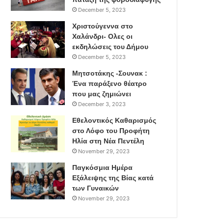
December 5, 2023
Χριστούγεννα στο
Χαλάνδρι- Ολες οι
εκδηλώσεις του Δήμου
December 5, 2023
Μητσοτάκης -Σουνακ :
Ένα παράξενο θέατρο
που μας ζημιώνει
December 3, 2023
Εθελοντικός Καθαρισμός
στο Λόφο του Προφήτη
Ηλία στη Νέα Πεντέλη
November 29, 2023
Παγκόσμια Ημέρα
Εξάλειψης της Βίας κατά
των Γυναικών
November 29, 2023