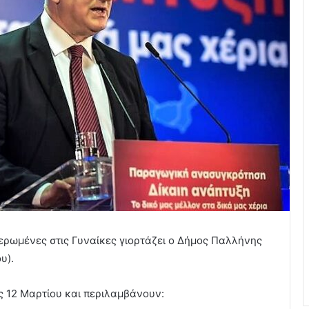
ιερωμένες στις Γυναίκες γιορτάζει ο Δήμος Παλλήνης
υ).
ις 12 Μαρτίου και περιλαμβάνουν: