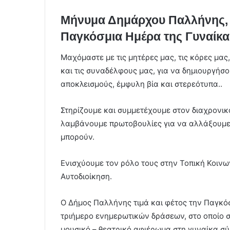
Μήνυμα Δημάρχου Παλλήνης, 
Παγκόσμια Ημέρα της Γυναίκα
Μαχόμαστε με τις μητέρες μας, τις κόρες μας,
και τις συναδέλφους μας, για να δημιουργήσου
αποκλεισμούς, έμφυλη βία και στερεότυπα..
Στηρίζουμε και συμμετέχουμε στον διαχρονι
λαμβάνουμε πρωτοβουλίες για να αλλάξουμε ο
μπορούν.
Ενισχύουμε τον ρόλο τους στην Τοπική Κοινω
Αυτοδιοίκηση.
Ο Δήμος Παλλήνης τιμά και φέτος την Παγκόσ
τριήμερο ενημερωτικών δράσεων, στο οποίο 
μουσικό – θεατρικό αφιέρωμα στη γυναίκα σ