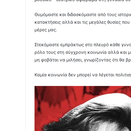
Θυμόμαστε και διδασκόμαστε από τους ιστορι
κατακτήσεις αλλά και τις μεγάλες θυσίες που
μέρες μας.
Στεκόμαστε εμπράκτως στο πλευρό κάθε γυνα
ρόλο τους στη σύγχρονη κοινωνία αλλά και 
μη φοβάται να μιλήσει, γνωρίζοντας ότι θα β
Καμία κοινωνία δεν μπορεί να λέγεται πολιτισ