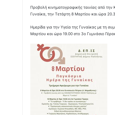
Προβολή κινηματογραφικής ταινίας από την 
Γυναίκα, την Τετάρτη 8 Μαρτίου και ώρα 20.3
Ημερίδα για την Υγεία της Γυναίκας με τη σ
Μαρτίου και ώρα 19.00 στο 3ο Γυμνάσιο Γέρα