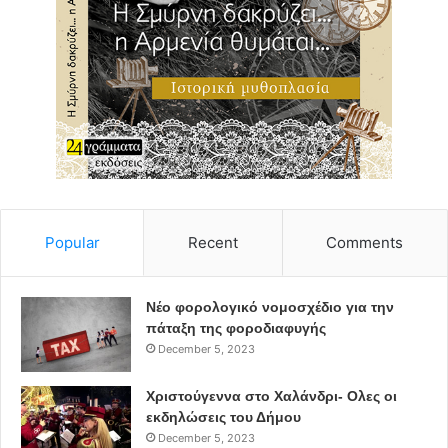
Popular
Recent
Comments
Νέο φορολογικό νομοσχέδιο για την
πάταξη της φοροδιαφυγής
December 5, 2023
Χριστούγεννα στο Χαλάνδρι- Ολες οι
εκδηλώσεις του Δήμου
December 5, 2023