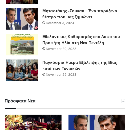
Μητσοτάκης -Σουνακ : Ένα παράξενο
θέατρο που μας ζημιώνει
December 3, 2023
Εθελοντικός Καθαρισμός στο Λόφο του
Προφήτη Ηλία στη Νέα Πεντέλη
November 29, 2023
Παγκόσμια Ημέρα Εξάλειψης της Βίας
κατά των Γυναικών
November 29, 2023
Πρόσφατα Νέα