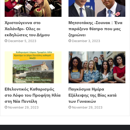
Χριστούγεννα στο
Μητσοτάκης -Σουνακ : Ένα
Χαλάνδρι- Ολες οι
παράξενο θέατρο που μας
εκδηλώσεις του Δήμου
ζημιώνει
December 5, 2023
December 3, 2023
Εθελοντικός Καθαρισμός
Παγκόσμια Ημέρα
στο Λόφο του Προφήτη Ηλία
Εξάλειψης της Βίας κατά
στη Νέα Πεντέλη
των Γυναικών
November 29, 2023
November 29, 2023