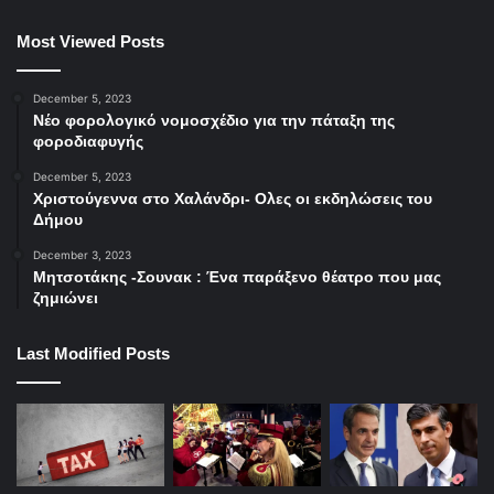
Most Viewed Posts
December 5, 2023
Νέο φορολογικό νομοσχέδιο για την πάταξη της
φοροδιαφυγής
December 5, 2023
Χριστούγεννα στο Χαλάνδρι- Ολες οι εκδηλώσεις του
Δήμου
December 3, 2023
Μητσοτάκης -Σουνακ : Ένα παράξενο θέατρο που μας
ζημιώνει
Last Modified Posts