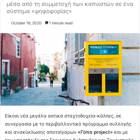
μέσα από τη συμμετοχή των καπνιστών σε ένα
σύστημα «ψηφοφορίας»
October 16, 2020
1 minute read
Είκοσι νέα μεγάλα αστικά σταχτοδοχεία-κάλπες, σε
συνεργασία με το περιβαλλοντικό πρόγραμμα συλλογής
και ανακύκλωσης αποτσίγαρων
«Γόπα project»
και με