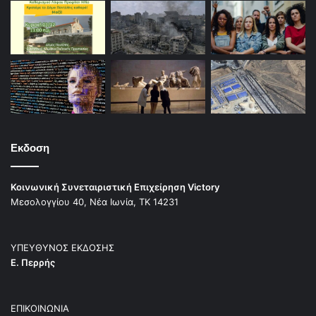
Εκδοση
Κοινωνική Συνεταιριστική Επιχείρηση Victory
Μεσολογγίου 40, Νέα Ιωνία, ΤΚ 14231
ΥΠΕΥΘΥΝΟΣ ΕΚΔΟΣΗΣ
Ε. Περρής
ΕΠΙΚΟΙΝΩΝΙΑ