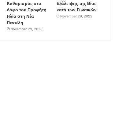
Καθαρισμός στο
Εξάλειψης της Βίας
Λόφο του Προφήτη
κατά των Γυναικών
Ηλία στη Νέα
November 29, 2023
Πεντέλη
November 29, 2023