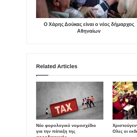
Ο Χάρης Δούκας είναι ο νέος δήμαρχος
Αθηναίων
Related Articles
Νέο φορολογικό νομοσχέδιο
Χριστούγεν
για την πάταξη της
Ολες οι εκ