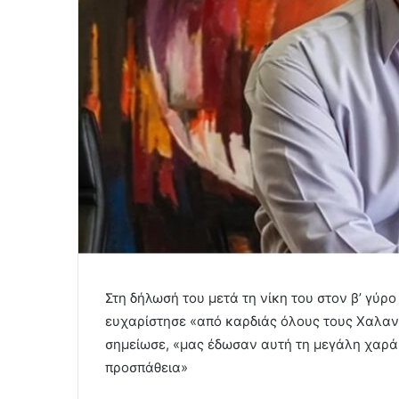
Στη δήλωσή του μετά τη νίκη του στον β’ γύρο
ευχαρίστησε «από καρδιάς όλους τους Χαλαν
σημείωσε, «μας έδωσαν αυτή τη μεγάλη χαρά,
προσπάθεια»