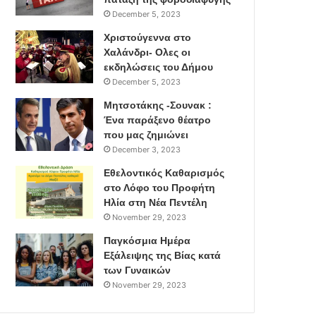
December 5, 2023
Χριστούγεννα στο
Χαλάνδρι- Ολες οι
εκδηλώσεις του Δήμου
December 5, 2023
Μητσοτάκης -Σουνακ :
Ένα παράξενο θέατρο
που μας ζημιώνει
December 3, 2023
Εθελοντικός Καθαρισμός
στο Λόφο του Προφήτη
Ηλία στη Νέα Πεντέλη
November 29, 2023
Παγκόσμια Ημέρα
Εξάλειψης της Βίας κατά
των Γυναικών
November 29, 2023