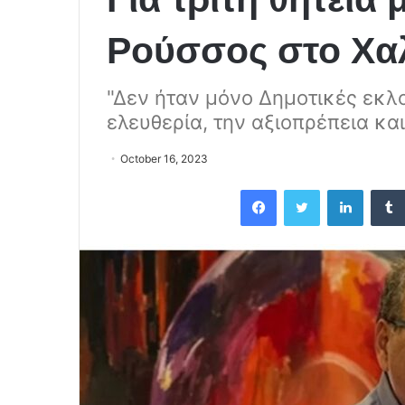
Ρούσσος στο Χα
"Δεν ήταν μόνο Δημοτικές εκλ
ελευθερία, την αξιοπρέπεια κα
October 16, 2023
Facebook
Twitter
LinkedIn