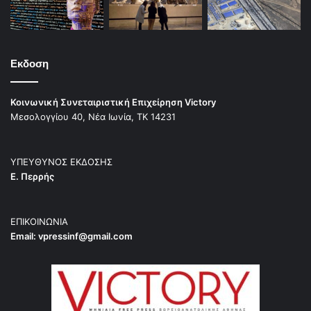
Εκδοση
Κοινωνική Συνεταιριστική Επιχείρηση Victory
Μεσολογγίου 40, Νέα Ιωνία, ΤΚ 14231
ΥΠΕΥΘΥΝΟΣ ΕΚΔΟΣΗΣ
Ε. Περρής
ΕΠΙΚΟΙΝΩΝΙΑ
Email:
vpressinf@gmail.com