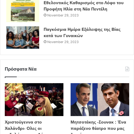
Εθελοντικός Καθαρισμός στο Λόφο του
Προφήτη Ηλία στη Νέα Πεντέλη
November 29, 2023
Παγκόσμια Ημέρα Εξάλειψης της Βίας
κατά των Γυναικών
November 29, 2023
Πρόσφατα Νέα
Χριστούγεννα στο
Μητσοτάκης -Σουνακ : Ένα
Χαλάνδρι- Ολες οι
παράξενο θέατρο που μας