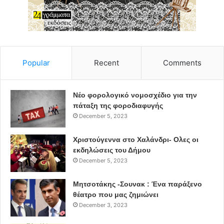
Popular
Recent
Comments
Νέο φορολογικό νομοσχέδιο για την
πάταξη της φοροδιαφυγής
December 5, 2023
Χριστούγεννα στο Χαλάνδρι- Ολες οι
εκδηλώσεις του Δήμου
December 5, 2023
Μητσοτάκης -Σουνακ : Ένα παράξενο
θέατρο που μας ζημιώνει
December 3, 2023