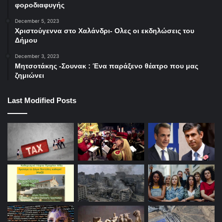
φοροδιαφυγής
December 5, 2023
Χριστούγεννα στο Χαλάνδρι- Ολες οι εκδηλώσεις του
Δήμου
December 3, 2023
Μητσοτάκης -Σουνακ : Ένα παράξενο θέατρο που μας
ζημιώνει
Last Modified Posts