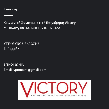
Εκδοση
Κοινωνική Συνεταιριστική Επιχείρηση Victory
Μεσολογγίου 40, Νέα Ιωνία, ΤΚ 14231
ΥΠΕΥΘΥΝΟΣ ΕΚΔΟΣΗΣ
Ε. Περρής
ΕΠΙΚΟΙΝΩΝΙΑ
Email:
vpressinf@gmail.com