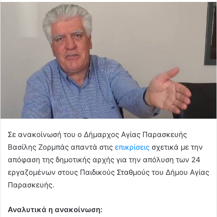
Σε ανακοίνωσή του ο Δήμαρχος Αγίας Παρασκευής
Βασίλης Ζορμπάς απαντά στις
επικρίσεις
σχετικά με την
απόφαση της δημοτικής αρχής για την απόλυση των 24
εργαζομένων στους Παιδικούς Σταθμούς του Δήμου Αγίας
Παρασκευής.
Αναλυτικά η ανακοίνωση: