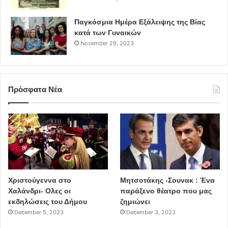
Παγκόσμια Ημέρα Εξάλειψης της Βίας
κατά των Γυναικών
November 29, 2023
Πρόσφατα Νέα
Χριστούγεννα στο
Μητσοτάκης -Σουνακ : Ένα
Χαλάνδρι- Ολες οι
παράξενο θέατρο που μας
εκδηλώσεις του Δήμου
ζημιώνει
December 5, 2023
December 3, 2023