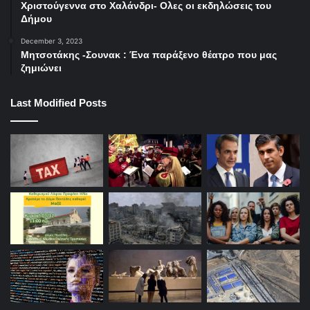
Χριστούγεννα στο Χαλάνδρι- Ολες οι εκδηλώσεις του
Δήμου
December 3, 2023
Μητσοτάκης -Σουνακ : Ένα παράξενο θέατρο που μας
ζημιώνει
Last Modified Posts